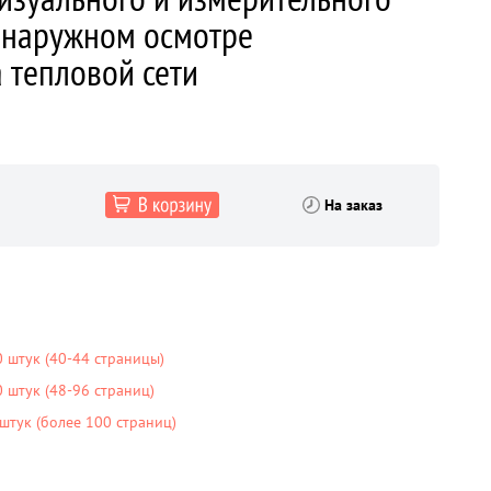
 наружном осмотре
 тепловой сети
На заказ
 штук (40-44 страницы)
штук (48-96 страниц)
тук (более 100 страниц)