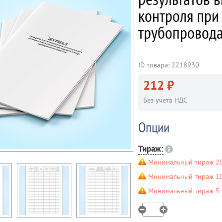
контроля при
трубопровода
ID товара: 2218930
212 ₽
Без учета НДС
Опции
Тираж:
Минимальный тираж 20
Минимальный тираж 10 
Минимальный тираж 5 ш