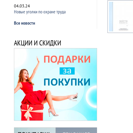
04.03.24
Новые уголки по охране труда
Все новости
АКЦИИ И СКИДКИ