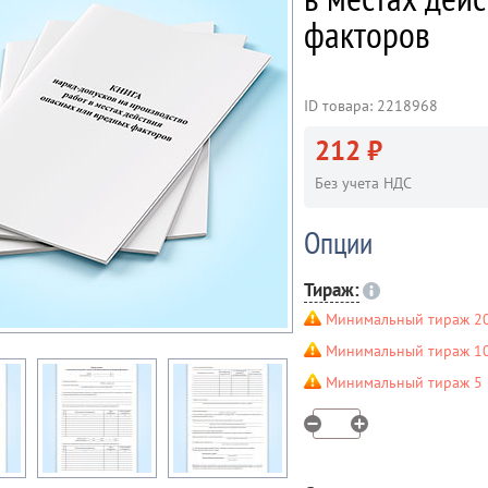
факторов
ID товара: 2218968
212 ₽
Без учета НДС
Опции
Тираж:
Минимальный тираж 20
Минимальный тираж 10 
Минимальный тираж 5 ш