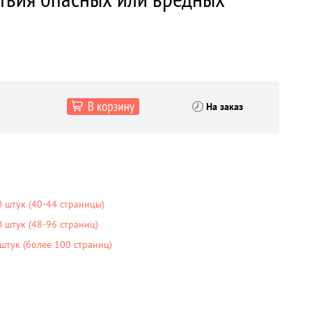
На заказ
 штук (40-44 страницы)
штук (48-96 страниц)
тук (более 100 страниц)