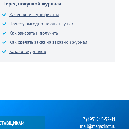
Перед покупкой журнала
Качество и сертификаты
Почему выгодно покупать у нас
Как заказать и получить
Как сделать заказ на заказной журнал
Каталог журналов
+7 (495) 215-52-41
ОСТАВЩИКАМ
mail@magazinot.ru