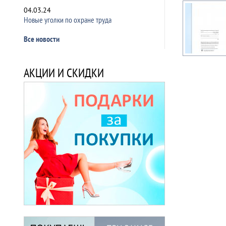
04.03.24
Новые уголки по охране труда
Все новости
АКЦИИ И СКИДКИ