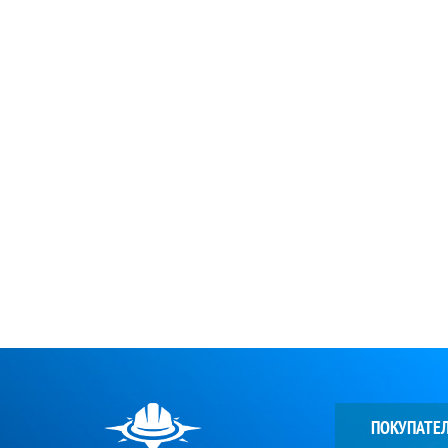
ПОКУПАТЕ