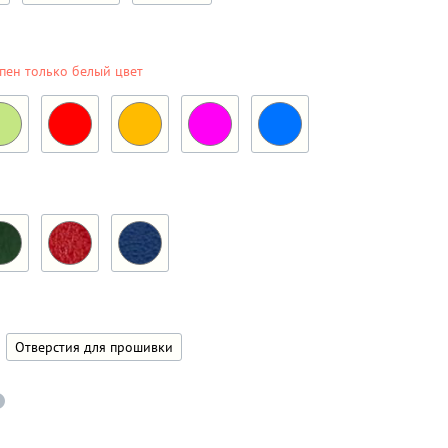
пен только белый цвет
Отверстия для прошивки