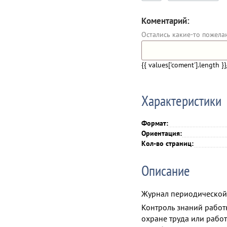
Коментарий:
Остались какие-то пожела
{{ values['coment'].length }}
Характеристики
Формат:
Ориентация:
Кол-во страниц:
Описание
Журнал периодической
Контроль знаний работ
охране труда или рабо