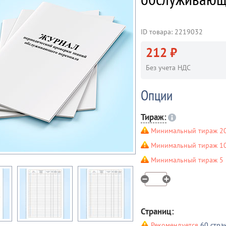
ID товара: 2219032
212 ₽
Без учета НДС
Опции
Тираж:
Минимальный тираж 20
Минимальный тираж 10 
Минимальный тираж 5 ш
Страниц:
Рекомендуется
60 стра