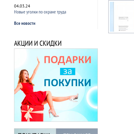
04.03.24
Новые уголки по охране труда
Все новости
АКЦИИ И СКИДКИ