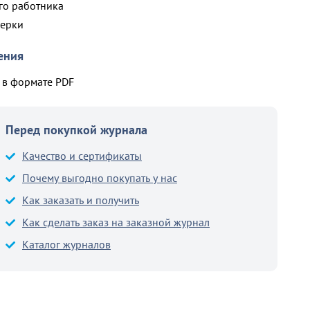
го работника
верки
ения
в формате PDF
Перед покупкой журнала
Качество и сертификаты
Почему выгодно покупать у нас
Как заказать и получить
Как сделать заказ на заказной журнал
Каталог журналов