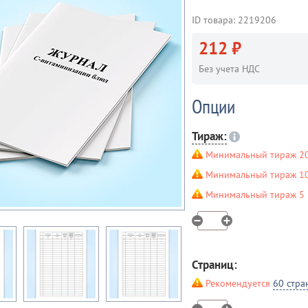
ID товара: 2219206
212 ₽
Без учета НДС
Опции
Тираж:
Минимальный тираж 20
Минимальный тираж 10 
Минимальный тираж 5 ш
Страниц:
Рекомендуется
60 стра