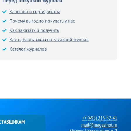
Перед покупкой журнала
Качество и сертификаты
Почему выгодно покупать у нас
Как заказать и получить
Как сделать заказ на заказной журнал
Каталог журналов
+7 (495) 215-52-41
ОСТАВЩИКАМ
mail@magazinot.ru