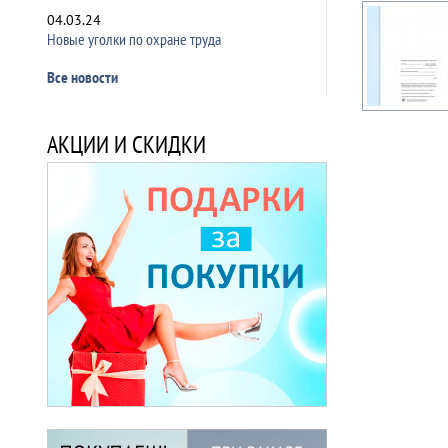
04.03.24
Новые уголки по охране труда
Все новости
АКЦИИ И СКИДКИ