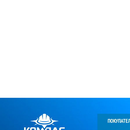
ПОКУПАТЕ