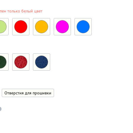
пен только белый цвет
Отверстия для прошивки