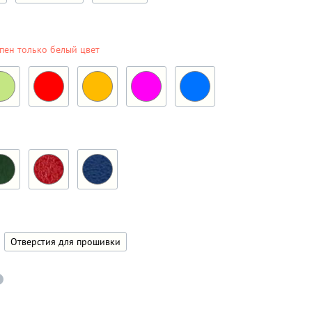
пен только белый цвет
Отверстия для прошивки