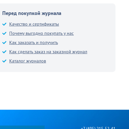
Перед покупкой журнала
Качество и сертификаты
Почему выгодно покупать у нас
Как заказать и получить
Как сделать заказ на заказной журнал
Каталог журналов
+7 (495) 215-52-41