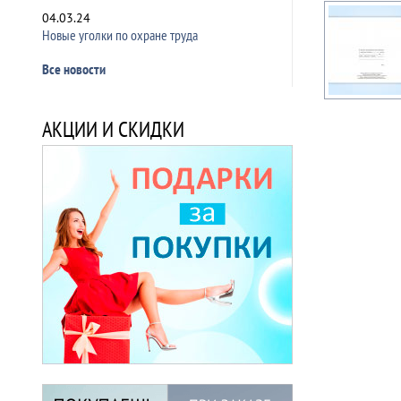
04.03.24
Новые уголки по охране труда
Все новости
АКЦИИ И СКИДКИ