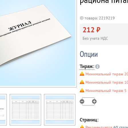
ID товара: 2219219
212 ₽
Без учета НДС
Опции
Тираж:
Минимальный тираж 20
Минимальный тираж 10 
Минимальный тираж 5 ш
Страниц:
Рекомендуется
60 стра