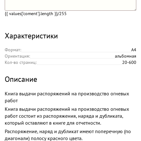
{{ values['coment'].length }}
/255
Характеристики
Формат:
А4
Ориентация:
альбомная
Кол-во страниц:
20-600
Описание
Книга выдачи распоряжений на производство огневых
работ
Книга выдачи распоряжений на производство огневых
работ состоит из распоряжения, наряда и дубликата,
который оставляют в книге для отчетности.
Распоряжение, наряд и дубликат имеют поперечную (по
диагонали) полосу красного цвета.