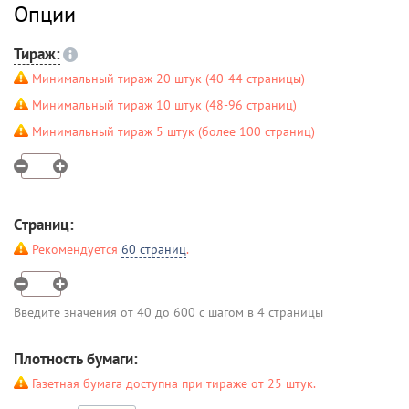
Опции
Тираж:
Минимальный тираж 20 штук (40-44 страницы)
Минимальный тираж 10 штук (48-96 страниц)
Минимальный тираж 5 штук (более 100 страниц)
Страниц:
Рекомендуется
60 страниц
.
Введите значения от 40 до 600 с шагом в 4 страницы
Плотность бумаги:
Газетная бумага доступна при тираже от 25 штук.