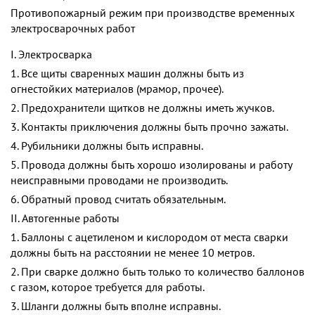
Противопожарный режим при производстве временных
электросварочных работ
I. Электросварка
1. Все щиты сваренных машин должны быть из
огнестойких материалов (мрамор, прочее).
2. Предохранители щитков не должны иметь жучков.
3. Контакты приключения должны быть прочно зажаты.
4. Рубильники должны быть исправны.
5. Провода должны быть хорошо изолированы и работу
неисправными проводами не производить.
6. Обратный провод считать обязательным.
II. Автогенные работы
1. Баллоны с ацетиленом и кислородом от места сварки
должны быть на расстоянии не менее 10 метров.
2. При сварке должно быть только то количество баллонов
с газом, которое требуется для работы.
3. Шланги должны быть вполне исправны.