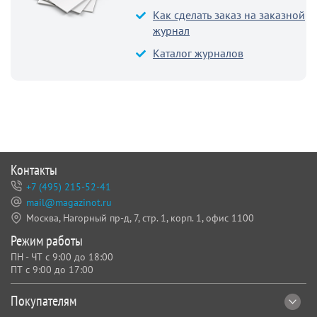
Как сделать заказ на заказной
журнал
Каталог журналов
Контакты
+7 (495) 215-52-41
mail@magazinot.ru
Москва, Нагорный пр-д, 7,
стр. 1, корп. 1, офис 1100
Режим работы
ПН - ЧТ с 9:00 до 18:00
ПТ с 9:00 до 17:00
Покупателям