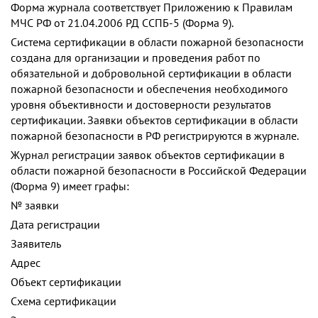
Форма журнала соответствует Приложению к Правилам
МЧС РФ от 21.04.2006 РД ССПБ-5 (Форма 9).
Система сертификации в области пожарной безопасности
создана для организации и проведения работ по
обязательной и добровольной сертификации в области
пожарной безопасности и обеспечения необходимого
уровня объективности и достоверности результатов
сертификации. Заявки объектов сертификации в области
пожарной безопасности в РФ регистрируются в журнале.
Журнал регистрации заявок объектов сертификации в
области пожарной безопасности в Российской Федерации
(Форма 9) имеет графы:
№ заявки
Дата регистрации
Заявитель
Адрес
Объект сертификации
Схема сертификации