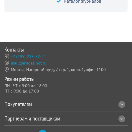
Каталог журналов
Контакты
+7 (495) 215-52-41
mail@magazinot.ru
Москва, Нагорный пр-д, 7,
стр. 1, корп. 1, офис 1100
Режим работы
ПН - ЧТ с 9:00 до 18:00
ПТ с 9:00 до 17:00
Покупателям
Партнерам и поставщикам