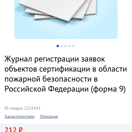
Журнал регистрации заявок
объектов сертификации в области
пожарной безопасности в
Российской Федерации (форма 9)
ID товара: 2219341
Характеристики
Описание
212 ₽