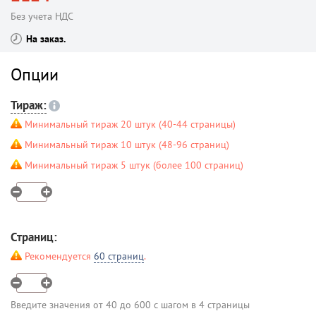
Без учета НДС
На заказ
Опции
Тираж:
Минимальный тираж 20 штук (40-44 страницы)
Минимальный тираж 10 штук (48-96 страниц)
Минимальный тираж 5 штук (более 100 страниц)
Страниц:
Рекомендуется
60 страниц
.
Введите значения от 40 до 600 с шагом в 4 страницы