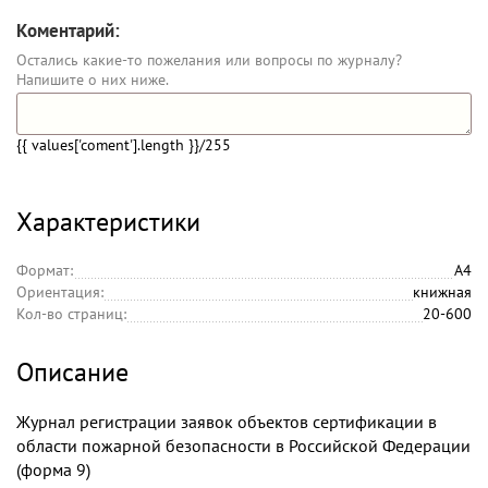
Коментарий:
Остались какие-то пожелания или вопросы по журналу?
Напишите о них ниже.
{{ values['coment'].length }}
/255
Характеристики
Формат:
А4
Ориентация:
книжная
Кол-во страниц:
20-600
Описание
Журнал регистрации заявок объектов сертификации в
области пожарной безопасности в Российской Федерации
(форма 9)