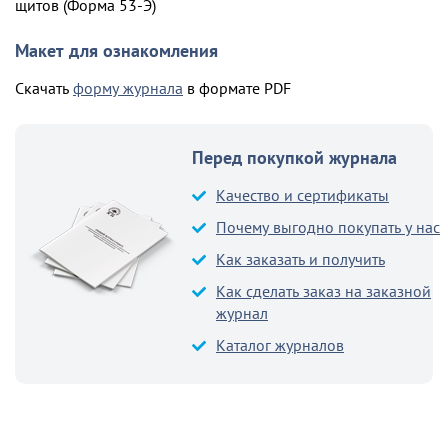
щитов (Форма 53-Э)
Макет для ознакомления
Скачать
форму журнала
в формате PDF
Перед покупкой журнала
Качество и сертификаты
Почему выгодно покупать у нас
Как заказать и получить
Как сделать заказ на заказной
журнал
Каталог журналов