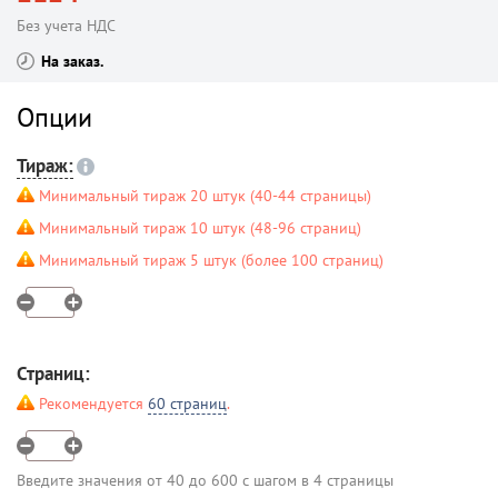
Без учета НДС
На заказ
Опции
Тираж:
Минимальный тираж 20 штук (40-44 страницы)
Минимальный тираж 10 штук (48-96 страниц)
Минимальный тираж 5 штук (более 100 страниц)
Страниц:
Рекомендуется
60 страниц
.
Введите значения от 40 до 600 с шагом в 4 страницы