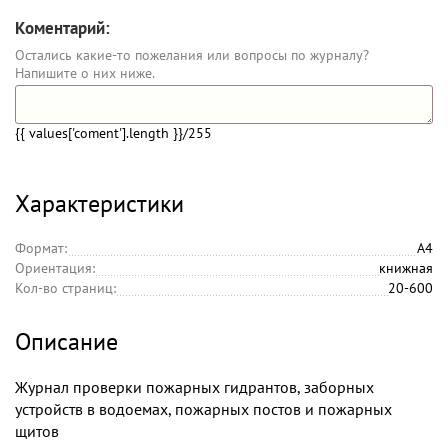
Коментарий:
Остались какие-то пожелания или вопросы по журналу?
Напишите о них ниже.
{{ values['coment'].length }}
/255
Характеристики
Формат:
А4
Ориентация:
книжная
Кол-во страниц:
20-600
Описание
Журнал проверки пожарных гидрантов, заборных
устройств в водоемах, пожарных постов и пожарных
щитов