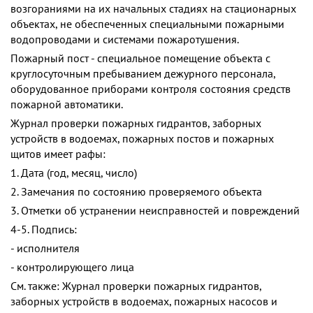
возгораниями на их начальных стадиях на стационарных
объектах, не обеспеченных специальными пожарными
водопроводами и системами пожаротушения.
Пожарный пост - специальное помещение объекта с
круглосуточным пребыванием дежурного персонала,
оборудованное приборами контроля состояния средств
пожарной автоматики.
Журнал проверки пожарных гидрантов, заборных
устройств в водоемах, пожарных постов и пожарных
щитов имеет рафы:
1. Дата (год, месяц, число)
2. Замечания по состоянию проверяемого объекта
3. Отметки об устранении неисправностей и повреждений
4-5. Подпись:
- исполнителя
- контролирующего лица
См. также: Журнал проверки пожарных гидрантов,
заборных устройств в водоемах, пожарных насосов и