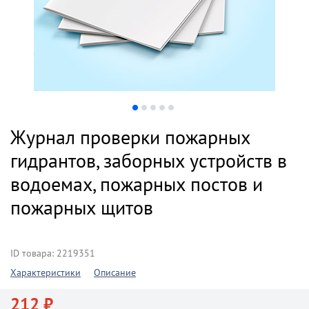
Журнал проверки пожарных
гидрантов, заборных устройств в
водоемах, пожарных постов и
пожарных щитов
ID товара: 2219351
Характеристики
Описание
212 ₽