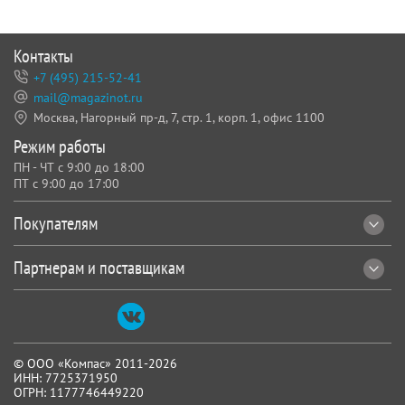
Контакты
+7 (495) 215-52-41
mail@magazinot.ru
Москва, Нагорный пр-д, 7,
стр. 1, корп. 1, офис 1100
Режим работы
ПН - ЧТ с 9:00 до 18:00
ПТ с 9:00 до 17:00
Покупателям
Партнерам и поставщикам
© ООО «Компас» 2011-2026
ИНН: 7725371950
ОГРН: 1177746449220