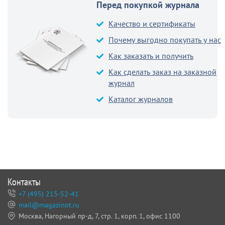
Перед покупкой журнала
Качество и сертификаты
Почему выгодно покупать у нас
Как заказать и получить
Как сделать заказ на заказной
журнал
Каталог журналов
Контакты
+7 (495) 215-52-41
mail@magazinot.ru
Москва, Нагорный пр-д, 7,
стр. 1, корп. 1, офис 1100