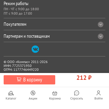
Режим работы
ПН - ЧТ с 9:00 до 18:00
ПТ с 9:00 до 17:00
Покупателям
Партнерам и поставщикам
© ООО «Компас» 2011-2026
ИНН: 7725371950
ОГРН: 1177746449220
212 ₽
Все реквизиты
Каталог
Акции
Корзина
Спросить
Войти