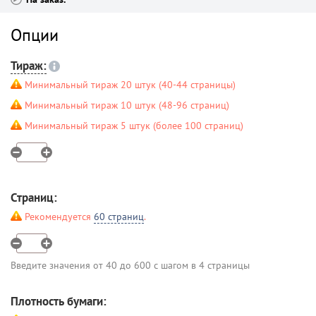
Опции
Тираж:
Минимальный тираж 20 штук (40-44 страницы)
Минимальный тираж 10 штук (48-96 страниц)
Минимальный тираж 5 штук (более 100 страниц)
Страниц:
Рекомендуется
60 страниц
.
Введите значения от 40 до 600 с шагом в 4 страницы
Плотность бумаги: