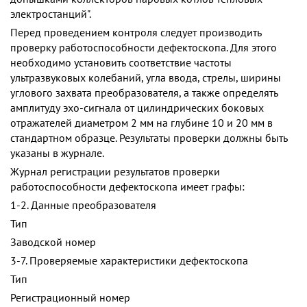
электростанций".
Перед проведением контроля следует производить
проверку работоспособности дефектоскопа. Для этого
необходимо установить соответствие частоты
ультразвуковых колебаний, угла ввода, стрелы, ширины
углового захвата преобразователя, а также определять
амплитуду эхо-сигнала от цилиндрических боковых
отражателей диаметром 2 мм на глубине 10 и 20 мм в
стандартном образце. Результаты проверки должны быть
указаны в журнале.
Журнал регистрации результатов проверки
работоспособности дефектоскопа имеет графы:
1-2. Данные преобразователя
Тип
Заводской номер
3-7. Проверяемые характеристики дефектоскопа
Тип
Регистрационный номер