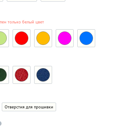
пен только белый цвет
Отверстия для прошивки