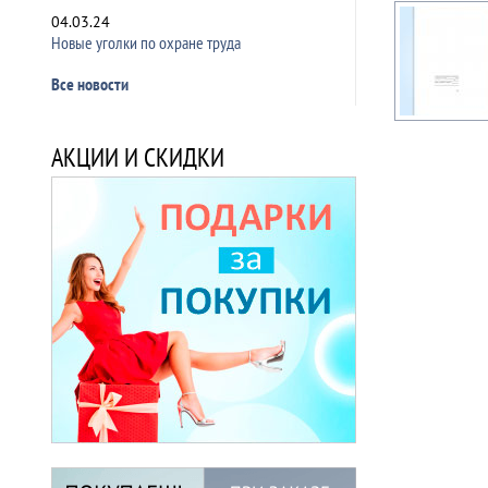
04.03.24
Новые уголки по охране труда
Все новости
АКЦИИ И СКИДКИ