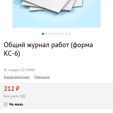
Общий журнал работ (форма
КС-6)
ID товара: 2219800
Характеристики
Описание
212 ₽
Без учета НДС
На заказ