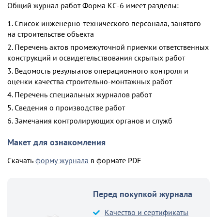
Общий журнал работ Форма КС-6 имеет разделы:
1. Список инженерно-технического персонала, занятого
на строительстве объекта
2. Перечень актов промежуточной приемки ответственных
конструкций и освидетельствования скрытых работ
3. Ведомость результатов операционного контроля и
оценки качества строительно-монтажных работ
4. Перечень специальных журналов работ
5. Сведения о производстве работ
6. Замечания контролирующих органов и служб
Макет для ознакомления
Скачать
форму журнала
в формате PDF
Перед покупкой журнала
Качество и сертификаты