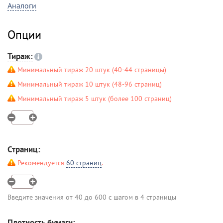
Аналоги
Опции
Тираж:
Минимальный тираж 20 штук (40-44 страницы)
Минимальный тираж 10 штук (48-96 страниц)
Минимальный тираж 5 штук (более 100 страниц)
Страниц:
Рекомендуется
60 страниц
.
Введите значения от 40 до 600 с шагом в 4 страницы
Плотность бумаги: