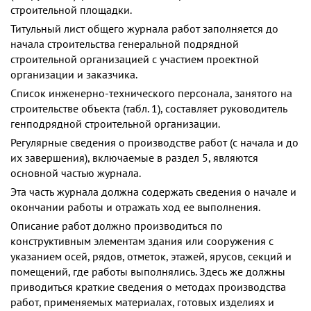
строительной площадки.
Титульный лист общего журнала работ заполняется до
начала строительства генеральной подрядной
строительной организацией с участием проектной
организации и заказчика.
Список инженерно-технического персонала, занятого на
строительстве объекта (табл. 1), составляет руководитель
генподрядной строительной организации.
Регулярные сведения о производстве работ (с начала и до
их завершения), включаемые в раздел 5, являются
основной частью журнала.
Эта часть журнала должна содержать сведения о начале и
окончании работы и отражать ход ее выполнения.
Описание работ должно производиться по
конструктивным элементам здания или сооружения с
указанием осей, рядов, отметок, этажей, ярусов, секций и
помещений, где работы выполнялись. Здесь же должны
приводиться краткие сведения о методах производства
работ, применяемых материалах, готовых изделиях и