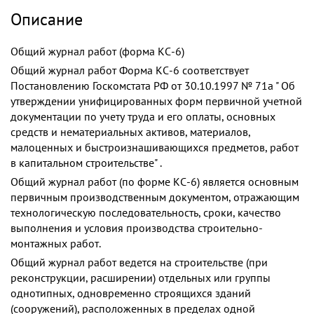
Описание
Общий журнал работ (форма КС-6)
Общий журнал работ Форма КС-6 соответствует
Постановлению Госкомстата РФ от 30.10.1997 № 71а " Об
утверждении унифицированных форм первичной учетной
документации по учету труда и его оплаты, основных
средств и нематериальных активов, материалов,
малоценных и быстроизнашивающихся предметов, работ
в капитальном строительстве" .
Общий журнал работ (по форме КС-6) является основным
первичным производственным документом, отражающим
технологическую последовательность, сроки, качество
выполнения и условия производства строительно-
монтажных работ.
Общий журнал работ ведется на строительстве (при
реконструкции, расширении) отдельных или группы
однотипных, одновременно строящихся зданий
(сооружений), расположенных в пределах одной