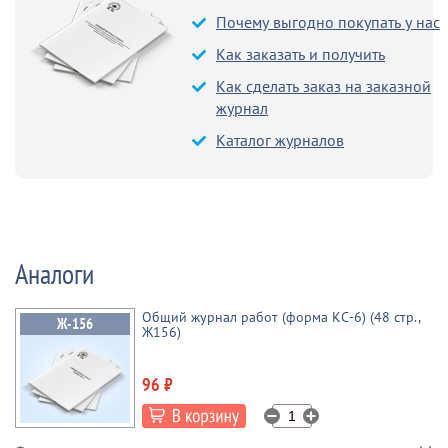
Почему выгодно покупать у нас
Как заказать и получить
Как сделать заказ на заказной
журнал
Каталог журналов
Аналоги
Общий журнал работ (форма КС-6) (48 стр.,
Ж156)
96 ₽