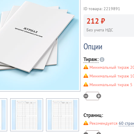
ID товара: 2219891
212 ₽
Без учета НДС
Опции
Тираж:
Минимальный тираж 20
Минимальный тираж 10 
Минимальный тираж 5 ш
Страниц:
Рекомендуется
60 стра