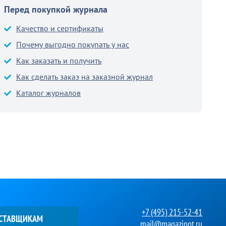
Перед покупкой журнала
Качество и сертификаты
Почему выгодно покупать у нас
Как заказать и получить
Как сделать заказ на заказной журнал
Каталог журналов
+7 (495) 215-52-41
ОСТАВЩИКАМ
mail@magazinot.ru