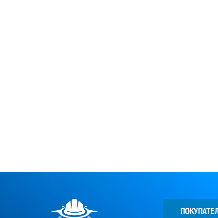
ПОКУПАТЕ