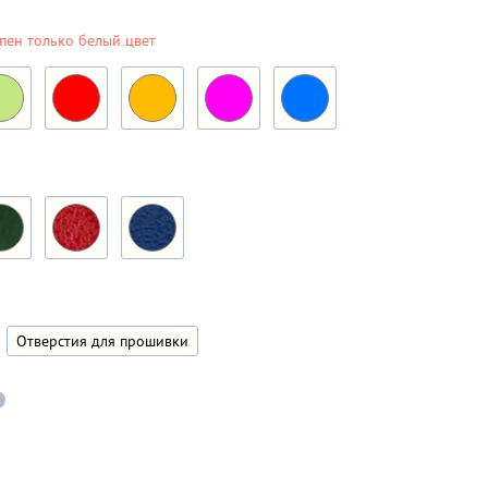
пен только белый цвет
Отверстия для прошивки