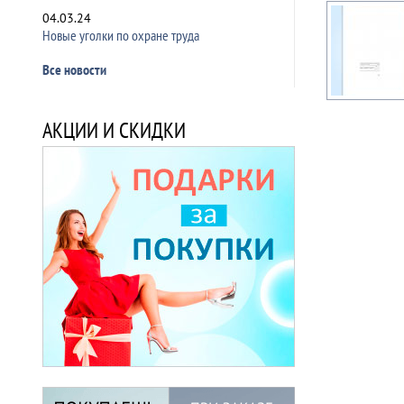
04.03.24
Новые уголки по охране труда
Все новости
АКЦИИ И СКИДКИ