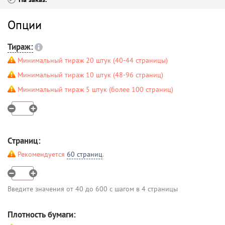
Опции
Тираж:
Минимальный тираж 20 штук (40-44 страницы)
Минимальный тираж 10 штук (48-96 страниц)
Минимальный тираж 5 штук (более 100 страниц)
Страниц:
Рекомендуется
60 страниц
.
Введите значения от 40 до 600 с шагом в 4 страницы
Плотность бумаги: