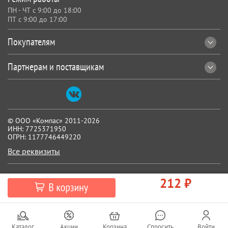
ПН - ЧТ с 9:00 до 18:00
ПТ с 9:00 до 17:00
Покупателям
Партнерам и поставщикам
© ООО «Компас» 2011-2026
ИНН: 7725371950
ОГРН: 1177746449220
Все реквизиты
212 ₽
Каталог
Акции
Корзина
Спросить
Войти