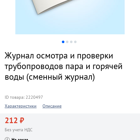
Журнал осмотра и проверки
трубопроводов пара и горячей
воды (сменный журнал)
ID товара: 2220497
Характеристики
Описание
212 ₽
Без учета НДС
На заказ