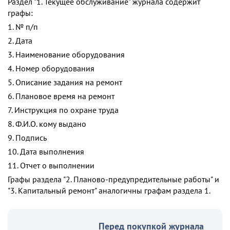
Раздел "1. Текущее обслуживание" журнала содержит
графы:
1. № п/п
2. Дата
3. Наименование оборудования
4. Номер оборудования
5. Описание задания на ремонт
6. Плановое время на ремонт
7. Инструкция по охране труда
8. Ф.И.О. кому выдано
9. Подпись
10. Дата выполнения
11. Отчет о выполнении
Графы раздела "2. Планово-предупредительные работы" и
"3. Капитальный ремонт" аналогичны графам раздела 1.
Перед покупкой журнала