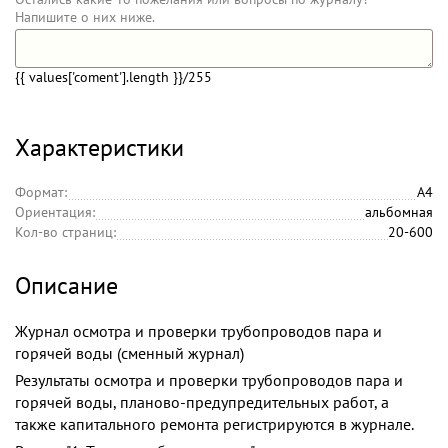
Напишите о них ниже.
{{ values['coment'].length }}
/255
Характеристики
Формат:
А4
Ориентация:
альбомная
Кол-во страниц:
20-600
Описание
Журнал осмотра и проверки трубопроводов пара и
горячей воды (сменный журнал)
Результаты осмотра и проверки трубопроводов пара и
горячей воды, планово-предупредительных работ, а
также капитального ремонта регистрируются в журнале.