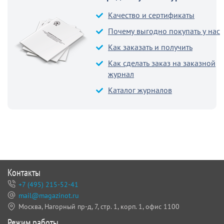
Качество и сертификаты
Почему выгодно покупать у нас
Как заказать и получить
Как сделать заказ на заказной
журнал
Каталог журналов
Контакты
+7 (495) 215-52-41
mail@magazinot.ru
Москва, Нагорный пр-д, 7,
стр. 1, корп. 1, офис 1100
Режим работы