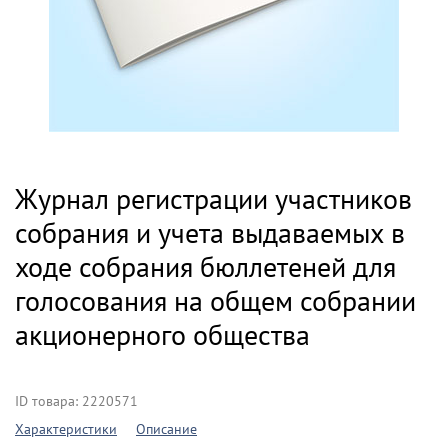
Журнал регистрации участников
собрания и учета выдаваемых в
ходе собрания бюллетеней для
голосования на общем собрании
акционерного общества
ID товара: 2220571
Характеристики
Описание