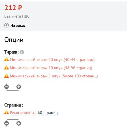
212 ₽
Без учета НДС
На заказ
Опции
Тираж:
Минимальный тираж 20 штук (40-44 страницы)
Минимальный тираж 10 штук (48-96 страниц)
Минимальный тираж 5 штук (более 100 страниц)
Страниц:
Рекомендуется
60 страниц
.