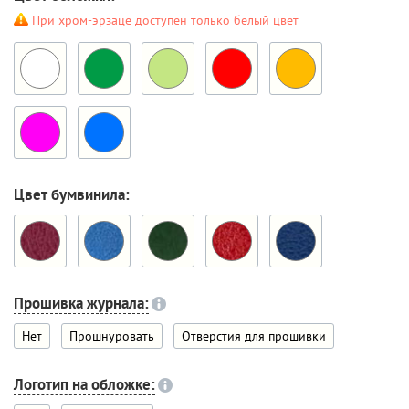
При хром-эрзаце доступен только белый цвет
Цвет бумвинила:
Прошивка журнала:
Нет
Прошнуровать
Отверстия для прошивки
Логотип на обложке: