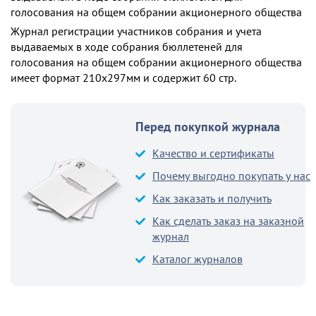
голосования на общем собрании акционерного общества
Журнал регистрации участников собрания и учета
выдаваемых в ходе собрания бюллетеней для
голосования на общем собрании акционерного общества
имеет формат 210х297мм и содержит 60 стр.
Перед покупкой журнала
Качество и сертификаты
Почему выгодно покупать у нас
Как заказать и получить
Как сделать заказ на заказной
журнал
Каталог журналов