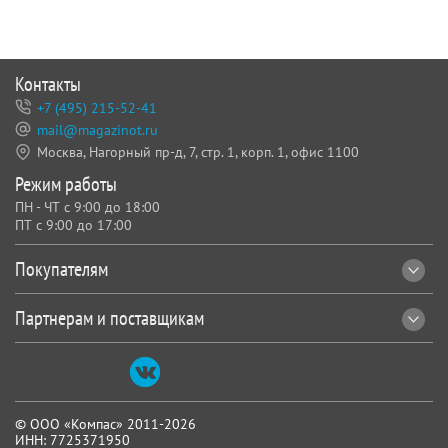
Контакты
+7 (495) 215-52-41
mail@magazinot.ru
Москва, Нагорный пр-д, 7,
стр. 1, корп. 1, офис 1100
Режим работы
ПН - ЧТ с 9:00 до 18:00
ПТ с 9:00 до 17:00
Покупателям
Партнерам и поставщикам
© ООО «Компас» 2011-2026
ИНН: 7725371950