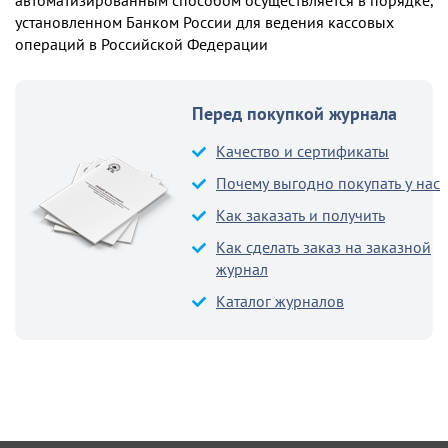
автоматизированным способом осуществляется в порядке,
установленном Банком России для ведения кассовых
операций в Российской Федерации
Перед покупкой журнала
Качество и сертификаты
Почему выгодно покупать у нас
Как заказать и получить
Как сделать заказ на заказной
журнал
Каталог журналов