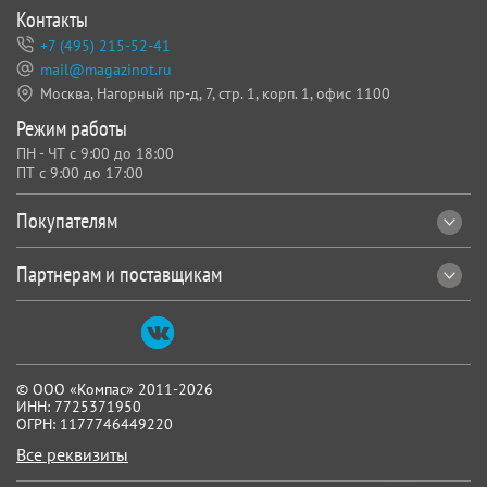
Контакты
+7 (495) 215-52-41
mail@magazinot.ru
Москва, Нагорный пр-д, 7,
стр. 1, корп. 1, офис 1100
Режим работы
ПН - ЧТ с 9:00 до 18:00
ПТ с 9:00 до 17:00
Покупателям
Партнерам и поставщикам
© ООО «Компас» 2011-2026
ИНН: 7725371950
ОГРН: 1177746449220
Все реквизиты