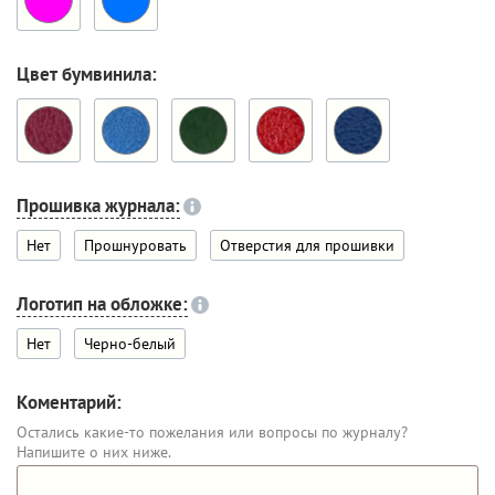
Цвет бумвинила:
Прошивка журнала:
Нет
Прошнуровать
Отверстия для прошивки
Логотип на обложке:
Нет
Черно-белый
Коментарий:
Остались какие-то пожелания или вопросы по журналу?
Напишите о них ниже.