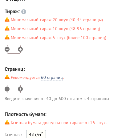
Тираж:
Минимальный тираж 20 штук (40-44 страницы)
Минимальный тираж 10 штук (48-96 страниц)
Минимальный тираж 5 штук (более 100 страниц)
Страниц:
Рекомендуется
60 страниц
.
Введите значения от 40 до 600 с шагом в 4 страницы
Плотность бумаги:
Газетная бумага доступна при тираже от 25 штук.
2
48 г/м
Газетная: