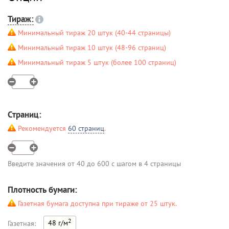
Тираж:
Минимальный тираж 20 штук (40-44 страницы)
Минимальный тираж 10 штук (48-96 страниц)
Минимальный тираж 5 штук (более 100 страниц)
Страниц:
Рекомендуется
60 страниц
.
Введите значения от 40 до 600 с шагом в 4 страницы
Плотность бумаги:
Газетная бумага доступна при тираже от 25 штук.
2
48 г/м
Газетная: