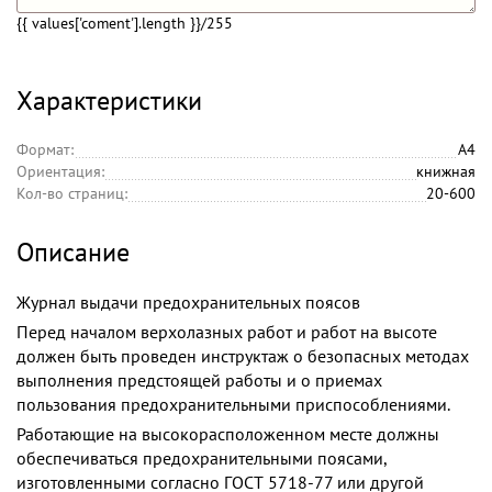
{{ values['coment'].length }}
/255
Характеристики
Формат:
А4
Ориентация:
книжная
Кол-во страниц:
20-600
Описание
Журнал выдачи предохранительных поясов
Перед началом верхолазных работ и работ на высоте
должен быть проведен инструктаж о безопасных методах
выполнения предстоящей работы и о приемах
пользования предохранительными приспособлениями.
Работающие на высокорасположенном месте должны
обеспечиваться предохранительными поясами,
изготовленными согласно ГОСТ 5718-77 или другой