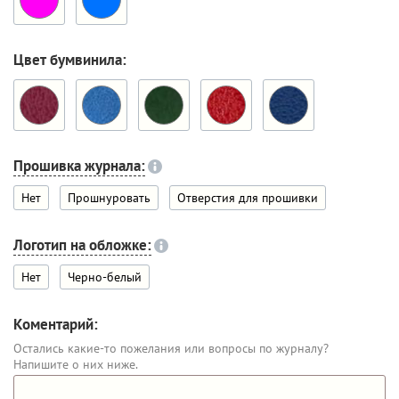
Цвет бумвинила:
Прошивка журнала:
Нет
Прошнуровать
Отверстия для прошивки
Логотип на обложке:
Нет
Черно-белый
Коментарий:
Остались какие-то пожелания или вопросы по журналу?
Напишите о них ниже.