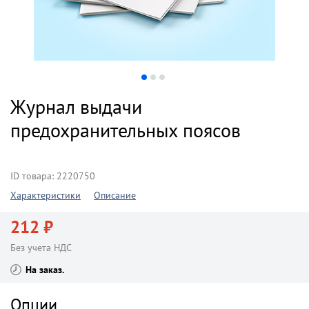
Журнал выдачи
предохранительных поясов
ID товара: 2220750
Характеристики
Описание
212 ₽
Без учета НДС
На заказ
Опции