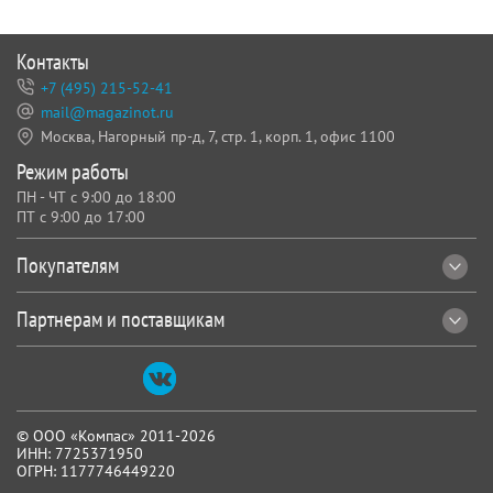
Контакты
+7 (495) 215-52-41
mail@magazinot.ru
Москва, Нагорный пр-д, 7,
стр. 1, корп. 1, офис 1100
Режим работы
ПН - ЧТ с 9:00 до 18:00
ПТ с 9:00 до 17:00
Покупателям
Партнерам и поставщикам
© ООО «Компас» 2011-2026
ИНН: 7725371950
ОГРН: 1177746449220