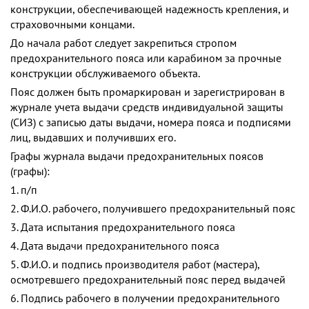
конструкции, обеспечивающей надежность крепления, и
страховочными концами.
До начала работ следует закрепиться стропом
предохранительного пояса или карабином за прочные
конструкции обслуживаемого объекта.
Пояс должен быть промаркирован и зарегистрирован в
журнале учета выдачи средств индивидуальной защиты
(СИЗ) с записью даты выдачи, номера пояса и подписями
лиц, выдавших и получивших его.
Графы журнала выдачи предохранительных поясов
(графы):
1. п/п
2. Ф.И.О. рабочего, получившего предохранительный пояс
3. Дата испытания предохранительного пояса
4. Дата выдачи предохранительного пояса
5. Ф.И.О. и подпись производителя работ (мастера),
осмотревшего предохранительный пояс перед выдачей
6. Подпись рабочего в получении предохранительного