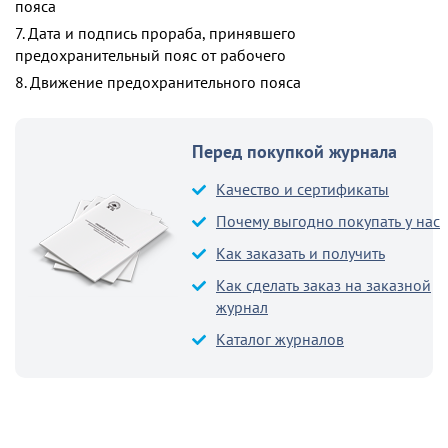
пояса
7. Дата и подпись прораба, принявшего
предохранительный пояс от рабочего
8. Движение предохранительного пояса
Перед покупкой журнала
Качество и сертификаты
Почему выгодно покупать у нас
Как заказать и получить
Как сделать заказ на заказной
журнал
Каталог журналов