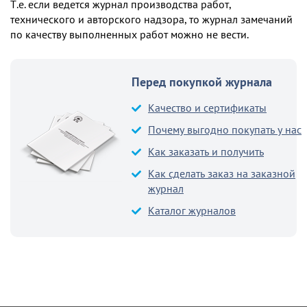
Т.е. если ведется журнал производства работ,
технического и авторского надзора, то журнал замечаний
по качеству выполненных работ можно не вести.
Перед покупкой журнала
Качество и сертификаты
Почему выгодно покупать у нас
Как заказать и получить
Как сделать заказ на заказной
журнал
Каталог журналов