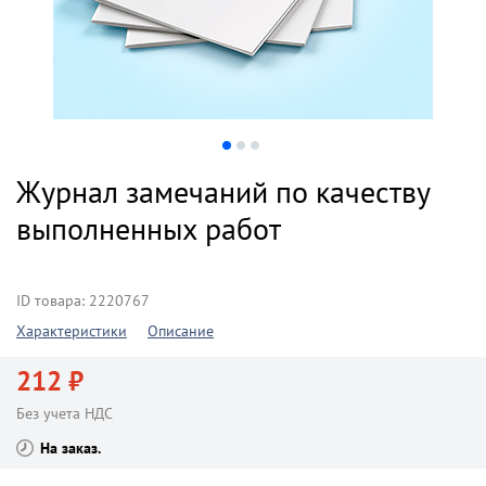
Журнал замечаний по качеству
выполненных работ
ID товара: 2220767
Характеристики
Описание
212 ₽
Без учета НДС
На заказ