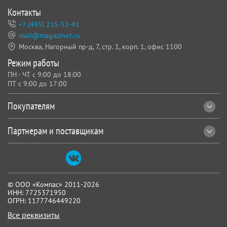
Контакты
+7 (495) 215-52-41
mail@magazinot.ru
Москва, Нагорный пр-д, 7,
стр. 1, корп. 1, офис 1100
Режим работы
ПН - ЧТ с 9:00 до 18:00
ПТ с 9:00 до 17:00
Покупателям
Партнерам и поставщикам
© ООО «Компас» 2011-2026
ИНН: 7725371950
ОГРН: 1177746449220
Все реквизиты