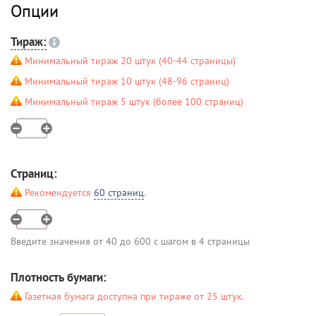
Опции
Тираж:
Минимальный тираж 20 штук (40-44 страницы)
Минимальный тираж 10 штук (48-96 страниц)
Минимальный тираж 5 штук (более 100 страниц)
Страниц:
Рекомендуется
60 страниц
.
Введите значения от 40 до 600 с шагом в 4 страницы
Плотность бумаги:
Газетная бумага доступна при тираже от 25 штук.