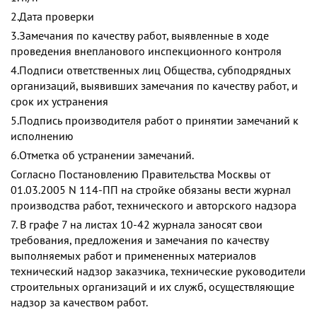
2.Дата проверки
3.Замечания по качеству работ, выявленные в ходе
проведения внепланового инспекционного контроля
4.Подписи ответственных лиц Общества, субподрядных
организаций, выявивших замечания по качеству работ, и
срок их устранения
5.Подпись производителя работ о принятии замечаний к
исполнению
6.Отметка об устранении замечаний.
Согласно Постановлению Правительства Москвы от
01.03.2005 N 114-ПП на стройке обязаны вести журнал
производства работ, технического и авторского надзора
7. В графе 7 на листах 10-42 журнала заносят свои
требования, предложения и замечания по качеству
выполняемых работ и примененных материалов
технический надзор заказчика, технические руководители
строительных организаций и их служб, осуществляющие
надзор за качеством работ.