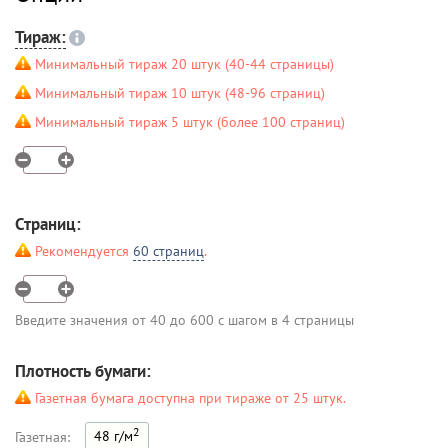
Тираж:
Минимальный тираж 20 штук (40-44 страницы)
Минимальный тираж 10 штук (48-96 страниц)
Минимальный тираж 5 штук (более 100 страниц)
Страниц:
Рекомендуется
60 страниц
.
Введите значения от 40 до 600 с шагом в 4 страницы
Плотность бумаги:
Газетная бумага доступна при тираже от 25 штук.
2
48 г/м
Газетная: