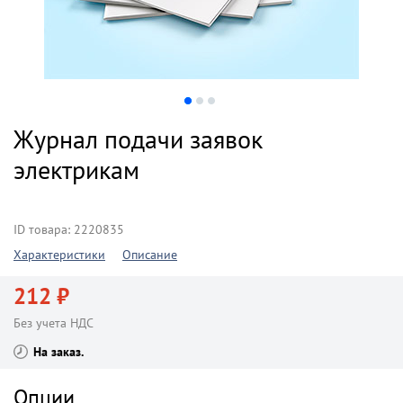
Журнал подачи заявок
электрикам
ID товара: 2220835
Характеристики
Описание
212 ₽
Без учета НДС
На заказ
Опции