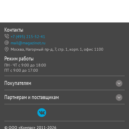
Контакты
+7 (495) 215-52-41
mail@magazinot.ru
Москва, Нагорный пр-д, 7,
стр. 1, корп. 1, офис 1100
Режим работы
ПН - ЧТ с 9:00 до 18:00
ПТ с 9:00 до 17:00
Покупателям
Партнерам и поставщикам
© ООО «Компас» 2011-2026