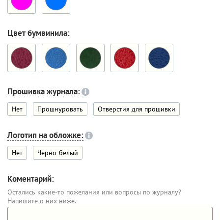
Цвет бумвинила:
Прошивка журнала:
Нет
Прошнуровать
Отверстия для прошивки
Логотип на обложке:
Нет
Черно-белый
Коментарий:
Остались какие-то пожелания или вопросы по журналу?
Напишите о них ниже.