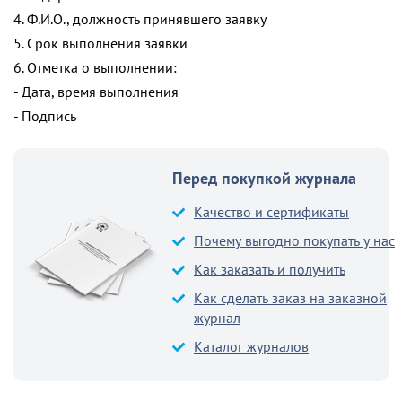
4. Ф.И.О., должность принявшего заявку
5. Срок выполнения заявки
6. Отметка о выполнении:
- Дата, время выполнения
- Подпись
Перед покупкой журнала
Качество и сертификаты
Почему выгодно покупать у нас
Как заказать и получить
Как сделать заказ на заказной
журнал
Каталог журналов