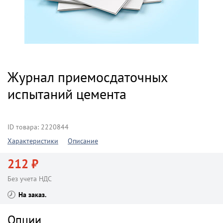
Журнал приемосдаточных
испытаний цемента
ID товара: 2220844
Характеристики
Описание
212 ₽
Без учета НДС
На заказ
Опции