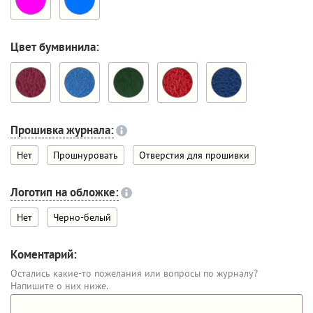
Цвет бумвинила:
Прошивка журнала:
Нет
Прошнуровать
Отверстия для прошивки
Логотип на обложке:
Нет
Черно-белый
Коментарий:
Остались какие-то пожелания или вопросы по журналу?
Напишите о них ниже.