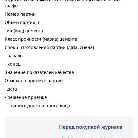
графы:
Номер партии
Объем партии, т
Тип (вид) цемента
Класс прочности (марка) цемента
Сроки изготовления партии (дата, смена)
- начало
- конец
Значение показателей качества
Отметка о приемке партии
- дата
- решение приемке
- Подпись должностного лица
Перед покупкой журнала