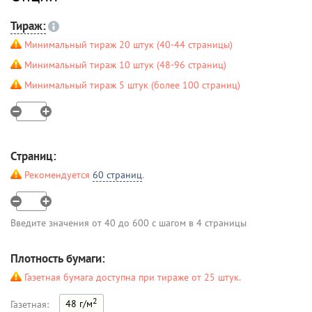
Тираж:
Минимальный тираж 20 штук (40-44 страницы)
Минимальный тираж 10 штук (48-96 страниц)
Минимальный тираж 5 штук (более 100 страниц)
Страниц:
Рекомендуется
60 страниц
.
Введите значения от 40 до 600 с шагом в 4 страницы
Плотность бумаги:
Газетная бумага доступна при тираже от 25 штук.
2
48 г/м
Газетная: