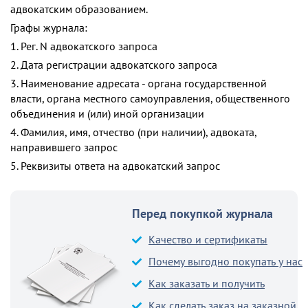
адвокатским образованием.
Графы журнала:
1. Рег. N адвокатского запроса
2. Дата регистрации адвокатского запроса
3. Наименование адресата - органа государственной
власти, органа местного самоуправления, общественного
объединения и (или) иной организации
4. Фамилия, имя, отчество (при наличии), адвоката,
направившего запрос
5. Реквизиты ответа на адвокатский запрос
Перед покупкой журнала
Качество и сертификаты
Почему выгодно покупать у нас
Как заказать и получить
Как сделать заказ на заказной