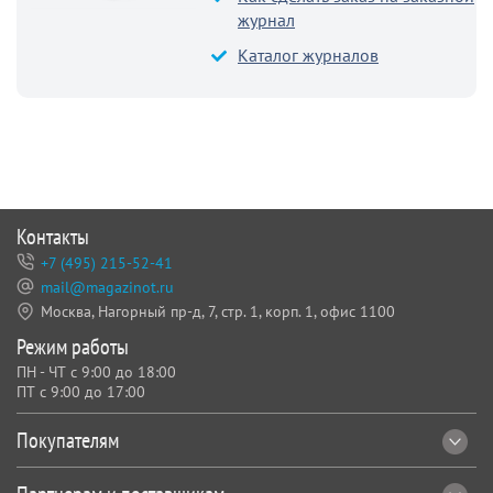
журнал
Каталог журналов
Контакты
+7 (495) 215-52-41
mail@magazinot.ru
Москва, Нагорный пр-д, 7,
стр. 1, корп. 1, офис 1100
Режим работы
ПН - ЧТ с 9:00 до 18:00
ПТ с 9:00 до 17:00
Покупателям