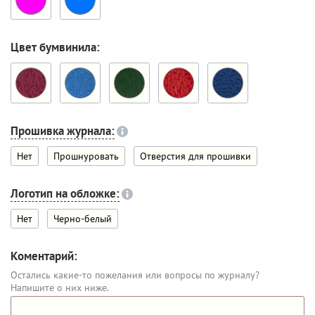
Цвет бумвинила:
Прошивка журнала:
Нет
Прошнуровать
Отверстия для прошивки
Логотип на обложке:
Нет
Черно-белый
Коментарий:
Остались какие-то пожелания или вопросы по журналу?
Напишите о них ниже.