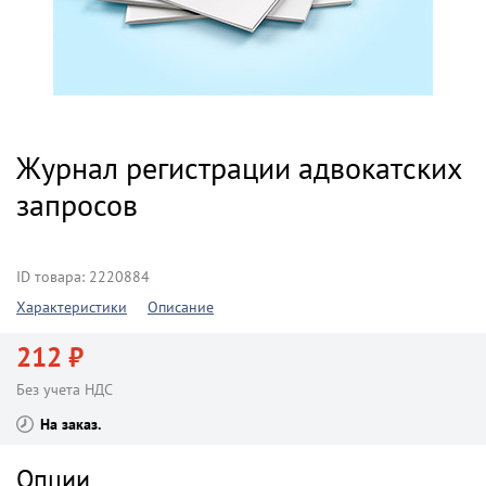
Журнал регистрации адвокатских
запросов
ID товара: 2220884
Характеристики
Описание
212 ₽
Без учета НДС
На заказ
Опции