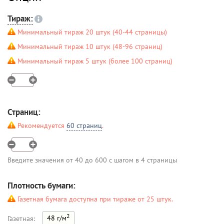
Тираж:
Минимальный тираж 20 штук (40-44 страницы)
Минимальный тираж 10 штук (48-96 страниц)
Минимальный тираж 5 штук (более 100 страниц)
Страниц:
Рекомендуется
60 страниц
.
Введите значения от 40 до 600 с шагом в 4 страницы
Плотность бумаги:
Газетная бумага доступна при тираже от 25 штук.
2
48 г/м
Газетная: