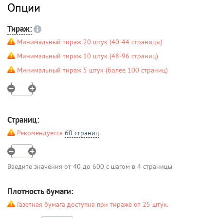
Опции
Тираж:
Минимальный тираж 20 штук (40-44 страницы)
Минимальный тираж 10 штук (48-96 страниц)
Минимальный тираж 5 штук (более 100 страниц)
Страниц:
Рекомендуется
60 страниц
.
Введите значения от 40 до 600 с шагом в 4 страницы
Плотность бумаги:
Газетная бумага доступна при тираже от 25 штук.