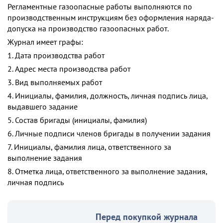
Регламентные газоопасные работы выполняются по
производственным инструкциям без оформления наряда-
допуска на производство газоопасных работ.
Журнал имеет графы:
1. Дата производства работ
2. Адрес места производства работ
3. Вид выполняемых работ
4. Инициалы, фамилия, должность, личная подпись лица,
выдавшего задание
5. Состав бригады (инициалы, фамилия)
6. Личные подписи членов бригады в получении задания
7. Инициалы, фамилия лица, ответственного за
выполнение задания
8. Отметка лица, ответственного за выполнение задания,
личная подпись
Перед покупкой журнала