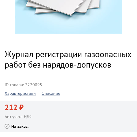
Журнал регистрации газоопасных
работ без нарядов-допусков
ID товара: 2220895
Характеристики
Описание
212 ₽
Без учета НДС
На заказ