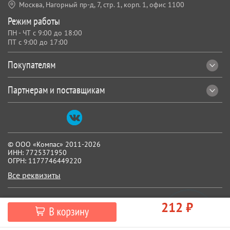
Москва, Нагорный пр-д, 7,
стр. 1, корп. 1, офис 1100
Режим работы
ПН - ЧТ с 9:00 до 18:00
ПТ с 9:00 до 17:00
Покупателям
Партнерам и поставщикам
© ООО «Компас» 2011-2026
ИНН: 7725371950
ОГРН: 1177746449220
Все реквизиты
212 ₽