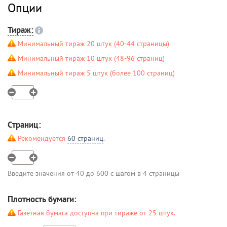
Опции
Тираж:
Минимальный тираж 20 штук (40-44 страницы)
Минимальный тираж 10 штук (48-96 страниц)
Минимальный тираж 5 штук (более 100 страниц)
Страниц:
Рекомендуется
60 страниц
.
Введите значения от 40 до 600 с шагом в 4 страницы
Плотность бумаги:
Газетная бумага доступна при тираже от 25 штук.