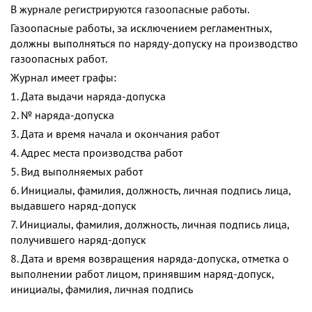
В журнале регистрируются газоопасные работы.
Газоопасные работы, за исключением регламентных,
должны выполняться по наряду-допуску на производство
газоопасных работ.
Журнал имеет графы:
1. Дата выдачи наряда-допуска
2. № наряда-допуска
3. Дата и время начала и окончания работ
4. Адрес места производства работ
5. Вид выполняемых работ
6. Инициалы, фамилия, должность, личная подпись лица,
выдавшего наряд-допуск
7. Инициалы, фамилия, должность, личная подпись лица,
получившего наряд-допуск
8. Дата и время возвращения наряда-допуска, отметка о
выполнении работ лицом, принявшим наряд-допуск,
инициалы, фамилия, личная подпись