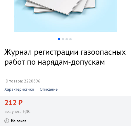
Журнал регистрации газоопасных
работ по нарядам-допускам
ID товара: 2220896
Характеристики
Описание
212 ₽
Без учета НДС
На заказ