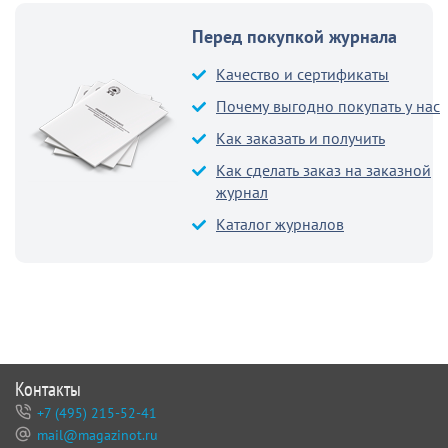
Перед покупкой журнала
Качество и сертификаты
Почему выгодно покупать у нас
Как заказать и получить
Как сделать заказ на заказной
журнал
Каталог журналов
Контакты
+7 (495) 215-52-41
mail@magazinot.ru