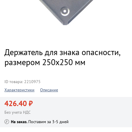
Держатель для знака опасности,
размером 250х250 мм
ID товара: 2210975
Характеристики
Описание
426.40 ₽
Без учета НДС
На заказ
Поставим за 3-5 дней