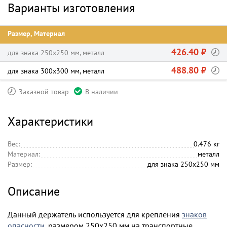
Варианты изготовления
Размер, Материал
426.40 ₽
для знака 250х250 мм, металл
488.80 ₽
для знака 300х300 мм, металл
Заказной товар
В наличии
Характеристики
Вес:
0.476 кг
Материал:
металл
Размер:
для знака 250х250 мм
Описание
Данный держатель используется для крепления
знаков
опасности
, размером 250х250 мм на транспортные