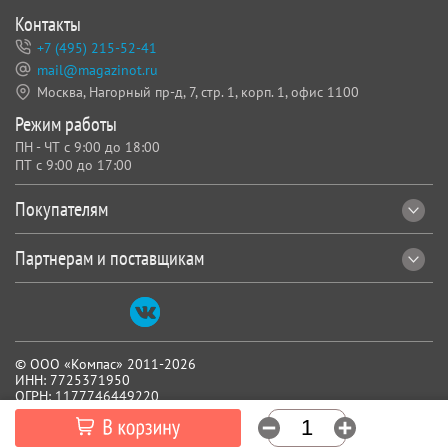
Контакты
+7 (495) 215-52-41
mail@magazinot.ru
Москва, Нагорный пр-д, 7,
стр. 1, корп. 1, офис 1100
Режим работы
ПН - ЧТ с 9:00 до 18:00
ПТ с 9:00 до 17:00
Покупателям
Партнерам и поставщикам
© ООО «Компас» 2011-2026
ИНН: 7725371950
ОГРН: 1177746449220
Все реквизиты