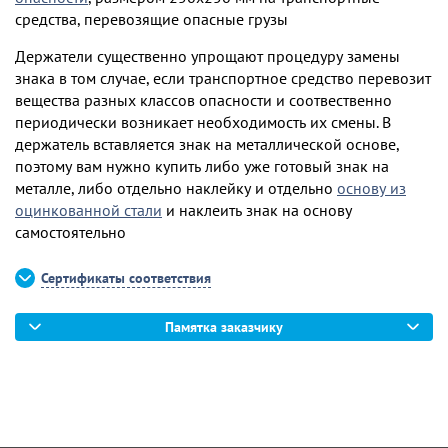
средства, перевозящие опасные грузы
Держатели существенно упрощают процедуру замены
знака в том случае, если транспортное средство перевозит
вещества разных классов опасности и соотвественно
периодически возникает необходимость их смены. В
держатель вставляется знак на металлической основе,
поэтому вам нужно купить либо уже готовый знак на
металле, либо отдельно наклейку и отдельно
основу из
оцинкованной стали
и наклеить знак на основу
самостоятельно
Сертификаты соответствия
Памятка заказчику