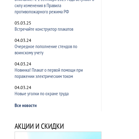
силу изменения в Правила
противопожарного режима РФ
05.03.25
Встречайте конструктор плакатов
04.03.24
Очередное пополнение стендов по
воинскому учету
04.03.24
Новинка! Плакат о первой помощи при
поражении электрическим током
04.03.24
Новые уголки по охране труда
Все новости
АКЦИИ И СКИДКИ