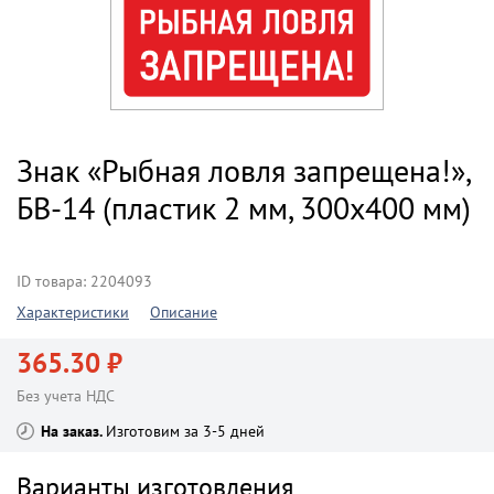
Знак «Рыбная ловля запрещена!»,
БВ-14 (пластик 2 мм, 300х400 мм)
ID товара: 2204093
Характеристики
Описание
365.30 ₽
Без учета НДС
На заказ
Изготовим за 3-5 дней
Варианты изготовления