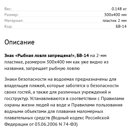
Вес:
0.148 кг
Размер:
300х400 мм
Материал:
пластик 2 мм
Код:
БВ-14
Описание
Знак «Рыбная ловля запрещена!», БВ-14
на 2-мм
пластике, размером 300х400 мм как уже видно из
названия, запрещает рыбную ловлю
Знаки безопасности на водоемах предназначены для
владельцев пляжей, которые заботятся о безопасности
своих гостей, а также для различных учреждений и
госструктур. Устанавливаются в соответствии с Правилами
охраны жизни людей на воде и Правилами пользования
водными объектами для плавания маломерных
плавательных средств (Водный кодекс Российской
Федерации от 03.06.2006 N 74-ФЗ)