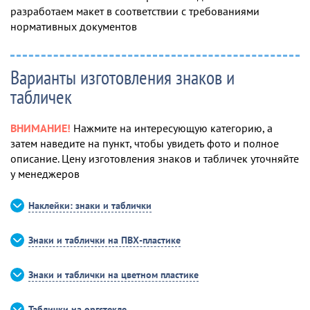
разработаем макет в соответствии с требованиями
нормативных документов
Варианты изготовления знаков и
табличек
ВНИМАНИЕ!
Нажмите на интересующую категорию, а
затем наведите на пункт, чтобы увидеть фото и полное
описание. Цену изготовления знаков и табличек уточняйте
у менеджеров
Наклейки: знаки и таблички
Знаки и таблички на ПВХ-пластике
Знаки и таблички на цветном пластике
Таблички на оргстекле