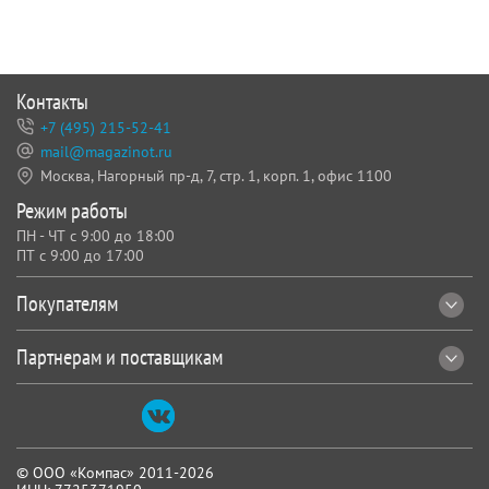
Контакты
+7 (495) 215-52-41
mail@magazinot.ru
Москва, Нагорный пр-д, 7,
стр. 1, корп. 1, офис 1100
Режим работы
ПН - ЧТ с 9:00 до 18:00
ПТ с 9:00 до 17:00
Покупателям
Партнерам и поставщикам
© ООО «Компас» 2011-2026