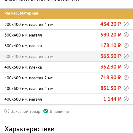
Размер, Материал
434.20 ₽
300х400 мм, пластик 4 мм
590.20 ₽
300х400 мм, металл
178.10 ₽
300х400 мм, пленка
365.30 ₽
300х400 мм, пластик 2 мм
352.30 ₽
400х600 мм, пленка
718.90 ₽
400х600 мм, пластик 2 мм
851.50 ₽
400х600 мм, пластик 4 мм
1 144 ₽
400х600 мм, металл
Заказной товар
В наличии
Характеристики