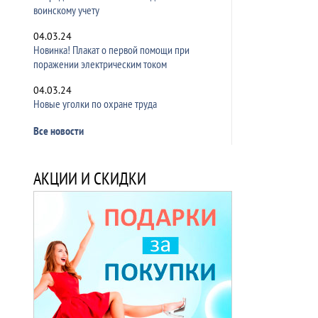
воинскому учету
04.03.24
Новинка! Плакат о первой помощи при
поражении электрическим током
04.03.24
Новые уголки по охране труда
Все новости
АКЦИИ И СКИДКИ