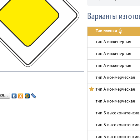
Варианты изгото
Тип пленки
тип А инженерная
тип А инженерная
тип А инженерная
тип А коммерческая
тип А коммерческая
ься…
тип А коммерческая
тип Б высокоинтенсив
тип Б высокоинтенсив
тип Б высокоинтенсив