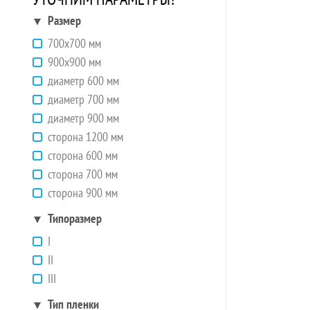
Размер
700х700 мм
900х900 мм
диаметр 600 мм
диаметр 700 мм
диаметр 900 мм
сторона 1200 мм
сторона 600 мм
сторона 700 мм
сторона 900 мм
Типоразмер
I
II
III
Тип пленки