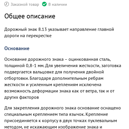
Заказной товар
В наличии
Общее описание
Дорожный знак 8.13 указывает направление главной
дороги на перекрестке
Основание
Основание дорожного знака – оцинкованная сталь,
толщиной 0,8-1 мм. Для увеличения жесткости, заготовка
подвергается вальцовке для получения двойной
отбортовки. Благодаря дополнительным ребрам
жесткости и усиленным креплениям исключена
возможность деформации знака как от ветра, так и от
других факторов
Для закрепления дорожного знака основание оснащено
специальным креплением типа язычок. Крепление
присоединяется к корпусу в двух точках пуклевальным
методом, не искажающим изображение знака и