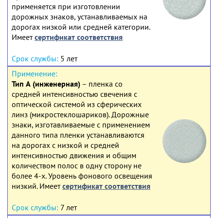
применяется при изготовлении
дорожных знаков, устанавливаемых на
дорогах низкой или средней категории.
Имеет
сертификат соответствия
5 лет
Тип А (инженерная)
– пленка со
средней интенсивностью свечения с
оптической системой из сферических
линз (микростеклошариков). Дорожные
знаки, изготавливаемые с применением
данного типа пленки устанавливаются
на дорогах с низкой и средней
интенсивностью движения и общим
количеством полос в одну сторону не
более 4-х. Уровень фонового освещения
низкий. Имеет
сертификат соответствия
7 лет