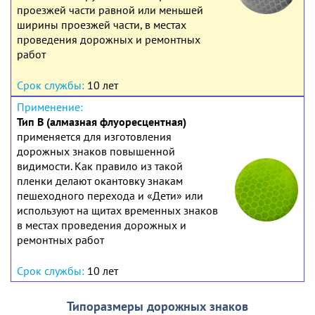
проезжей части равной или меньшей
ширины проезжей части, в местах
проведения дорожных и ремонтных
работ
10 лет
Тип В (алмазная флуоресцентная)
применяется для изготовления
дорожных знаков повышенной
видимости. Как правило из такой
пленки делают окантовку знакам
пешеходного перехода и «Дети» или
используют на щитах временных знаков
в местах проведения дорожных и
ремонтных работ
10 лет
Типоразмеры дорожных знаков