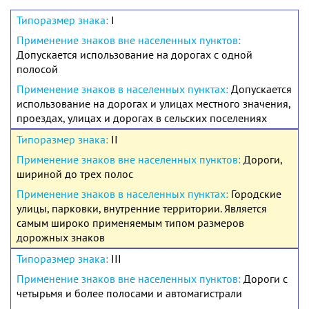
I
Допускается использование на дорогах с одной
полосой
Допускается
использование на дорогах и улицах местного значения,
проездах, улицах и дорогах в сельских поселениях
II
Дороги,
шириной до трех полос
Городские
улицы, парковки, внутренние территории. Является
самым широко применяемым типом размеров
дорожных знаков
III
Дороги с
четырьмя и более полосами и автомагистрали