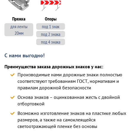
Пряжка
Опоры
для ленты
под 1 знак
20мм
под 2 знака
под 4 знака
С нами выгодно!
Преимущества заказа дорожных знаков у нас:
Производимые нами дорожные знаки полностью
соответствуют требованиям ГОСТ, нормативам и
правилам дорожной безопасности
Основа знаков – оцинкованная жесть с двойной
отбортовкой
Возможно изготовление знаков на пластике любых
размеров, а также на самоклеящейся
светоотражающей пленке без основы