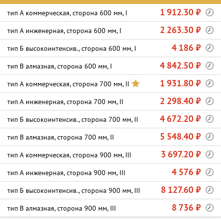
1 912.30 ₽
тип А коммерческая, сторона 600 мм, I
2 263.30 ₽
тип А инженерная, сторона 600 мм, I
4 186 ₽
тип Б высокоинтенсив., сторона 600 мм, I
4 842.50 ₽
тип В алмазная, сторона 600 мм, I
1 931.80 ₽
тип А коммерческая, сторона 700 мм, II
2 298.40 ₽
тип А инженерная, сторона 700 мм, II
4 672.20 ₽
тип Б высокоинтенсив., сторона 700 мм, II
5 548.40 ₽
тип В алмазная, сторона 700 мм, II
3 697.20 ₽
тип А коммерческая, сторона 900 мм, III
4 576 ₽
тип А инженерная, сторона 900 мм, III
8 127.60 ₽
тип Б высокоинтенсив., сторона 900 мм, III
8 736 ₽
тип В алмазная, сторона 900 мм, III