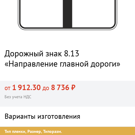
Дорожный знак 8.13
«Направление главной дороги»
1 912.30
8 736 ₽
от
до
Без учета НДС
Варианты изготовления
Тип пленки, Размер, Типоразм.