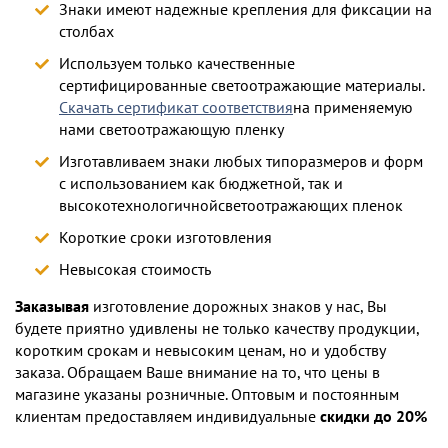
Знаки имеют надежные крепления для фиксации на
столбах
Используем только качественные
сертифицированные светоотражающие материалы.
Скачать сертификат соответствия
на применяемую
нами светоотражающую пленку
Изготавливаем знаки любых типоразмеров и форм
с использованием как бюджетной, так и
высокотехнологичнойсветоотражающих пленок
Короткие сроки изготовления
Невысокая стоимость
Заказывая
изготовление дорожных знаков у нас, Вы
будете приятно удивлены не только качеству продукции,
коротким срокам и невысоким ценам, но и удобству
заказа. Обращаем Ваше внимание на то, что цены в
магазине указаны розничные. Оптовым и постоянным
клиентам предоставляем индивидуальные
скидки до 20%