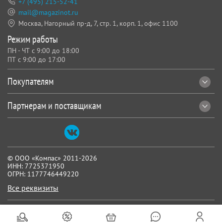
+7 (495) 215-52-41
mail@magazinot.ru
Москва, Нагорный пр-д, 7,
стр. 1, корп. 1, офис 1100
Режим работы
ПН - ЧТ с 9:00 до 18:00
ПТ с 9:00 до 17:00
Покупателям
Партнерам и поставщикам
© ООО «Компас» 2011-2026
ИНН: 7725371950
ОГРН: 1177746449220
Все реквизиты