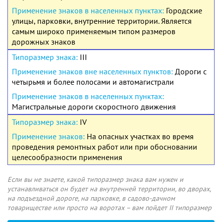
Городские
улицы, парковки, внутренние территории. Является
самым широко применяемым типом размеров
дорожных знаков
III
Дороги с
четырьмя и более полосами и автомагистрали
Магистральные дороги скоростного движения
IV
На опасных участках во время
проведения ремонтных работ или при обосновании
целесообразности применения
Если вы не знаете, какой типоразмер знака вам нужен и
устанавливаться он будет на внутренней территории, во дворах,
на подъездной дороге, на парковке, в садово-дачном
товариществе или просто на воротах – вам пойдет II типоразмер