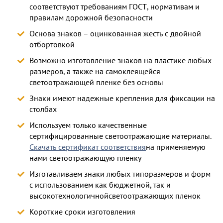
соответствуют требованиям ГОСТ, нормативам и
правилам дорожной безопасности
Основа знаков – оцинкованная жесть с двойной
отбортовкой
Возможно изготовление знаков на пластике любых
размеров, а также на самоклеящейся
светоотражающей пленке без основы
Знаки имеют надежные крепления для фиксации на
столбах
Используем только качественные
сертифицированные светоотражающие материалы.
Скачать сертификат соответствия
на применяемую
нами светоотражающую пленку
Изготавливаем знаки любых типоразмеров и форм
с использованием как бюджетной, так и
высокотехнологичнойсветоотражающих пленок
Короткие сроки изготовления