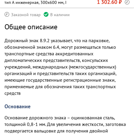
1 302.60 ₽
тип А инженерная, 300х600 мм, I
Заказной товар
В наличии
Общее описание
Дорожный знак 8.9.2 указывает, что на парковке,
обозначенной знаком 6.4, могут размещаться только
транспортные средства аккредитованных
дипломатических представительств, консульских
учреждений, международных (межгосударственных)
организаций и представительств таких организаций,
имеющие государственные регистрационные знаки,
применяемые для обозначения таких транспортных
средств
Основание
Основание дорожного знака – оцинкованная сталь,
толщиной 0,8-1 мм. Для увеличения жесткости, заготовка
подвергается вальцовке для получения двойной