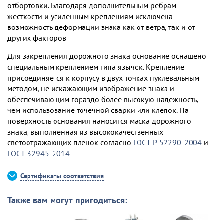
отбортовки. Благодаря дополнительным ребрам
жесткости и усиленным креплениям исключена
возможность деформации знака как от ветра, так и от
других факторов
Для закрепления дорожного знака основание оснащено
специальным креплением типа язычок. Крепление
присоединяется к корпусу в двух точках пуклевальным
методом, не искажающим изображение знака и
обеспечивающим гораздо более высокую надежность,
чем использование точечной сварки или клепок. На
поверхность основания наносится маска дорожного
знака, выполненная из высококачественных
светоотражающих пленок согласно
ГОСТ Р 52290-2004
и
ГОСТ 32945-2014
Сертификаты соответствия
Также вам могут пригодиться: