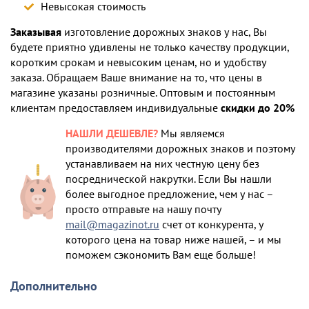
Невысокая стоимость
Заказывая
изготовление дорожных знаков у нас, Вы
будете приятно удивлены не только качеству продукции,
коротким срокам и невысоким ценам, но и удобству
заказа. Обращаем Ваше внимание на то, что цены в
магазине указаны розничные. Оптовым и постоянным
клиентам предоставляем индивидуальные
скидки до 20%
НАШЛИ ДЕШЕВЛЕ?
Мы являемся
производителями дорожных знаков и поэтому
устанавливаем на них честную цену без
посреднической накрутки. Если Вы нашли
более выгодное предложение, чем у нас –
просто отправьте на нашу почту
mail@magazinot.ru
счет от конкурента, у
которого цена на товар ниже нашей, – и мы
поможем сэкономить Вам еще больше!
Дополнительно