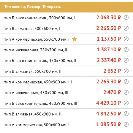
Тип пленки, Размер, Типоразм.
2 068.30 ₽
тип Б высокоинтенсив., 300х600 мм, I
2 263.30 ₽
тип В алмазная, 300х600 мм, I
1 137.50 ₽
тип А коммерческая, 350х700 мм, II
1 387.10 ₽
тип А инженерная, 350х700 мм, II
2 337.40 ₽
тип Б высокоинтенсив., 350х700 мм, II
2 652 ₽
тип В алмазная, 350х700 мм, II
2 263.30 ₽
тип А коммерческая, 450х900 мм, III
2 470 ₽
тип А инженерная, 450х900 мм, III
4 429.10 ₽
тип Б высокоинтенсив., 450х900 мм, III
4 842.50 ₽
тип В алмазная, 450х900 мм, III
1 085.50 ₽
тип А коммерческая, 300х600 мм, I