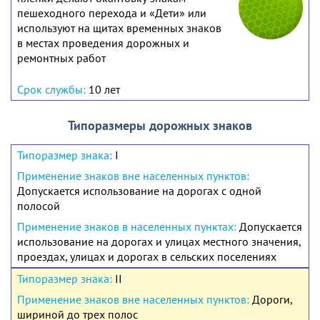
пешеходного перехода и «Дети» или
используют на щитах временных знаков
в местах проведения дорожных и
ремонтных работ
10 лет
Типоразмеры дорожных знаков
I
Допускается использование на дорогах с одной
полосой
Допускается
использование на дорогах и улицах местного значения,
проездах, улицах и дорогах в сельских поселениях
II
Дороги,
шириной до трех полос