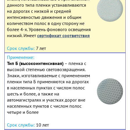
данного типа пленки устанавливаются
на дорогах с низкой и средней
интенсивностью движения и общим
количеством полос в одну сторону не
более 4-х. Уровень фонового освещения
низкий. Имеет
сертификат соответствия
7 лет
Тип Б (высокоинтенсивная)
– пленка с
высокой степенью световозвращения.
Знаки, изготавливаемые с применением
пленки типа Б применяются на дорогах
в населенных пунктах с числом полос
шесть и более, а также на
автомагистралях и участках дорог вне
населенных пунктов с числом полос
четыре и более
10 лет