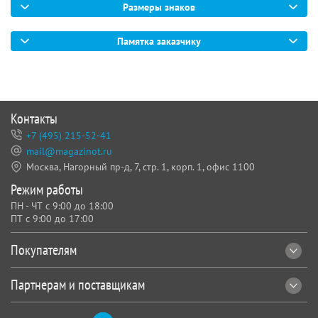
Размеры знаков
Памятка заказчику
Контакты
+7 (495) 215-52-41
mail@magazinot.ru
Москва, Нагорный пр-д, 7,
стр. 1, корп. 1, офис 1100
Режим работы
ПН - ЧТ с 9:00 до 18:00
ПТ с 9:00 до 17:00
Покупателям
Партнерам и поставщикам