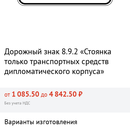
Дорожный знак 8.9.2 «Стоянка
только транспортных средств
дипломатического корпуса»
1 085.50
4 842.50 ₽
от
до
Без учета НДС
Варианты изготовления