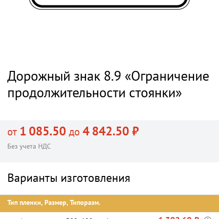
Дорожный знак 8.9 «Ограничение
продолжительности стоянки»
1 085.50
4 842.50 ₽
от
до
Без учета НДС
Варианты изготовления
Тип пленки, Размер, Типоразм.