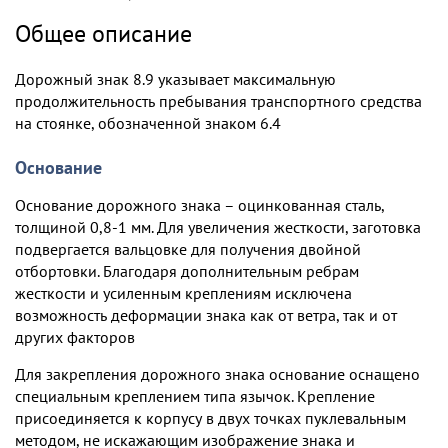
Общее описание
Дорожный знак 8.9 указывает максимальную
продолжительность пребывания транспортного средства
на стоянке, обозначенной знаком 6.4
Основание
Основание дорожного знака – оцинкованная сталь,
толщиной 0,8-1 мм. Для увеличения жесткости, заготовка
подвергается вальцовке для получения двойной
отбортовки. Благодаря дополнительным ребрам
жесткости и усиленным креплениям исключена
возможность деформации знака как от ветра, так и от
других факторов
Для закрепления дорожного знака основание оснащено
специальным креплением типа язычок. Крепление
присоединяется к корпусу в двух точках пуклевальным
методом, не искажающим изображение знака и