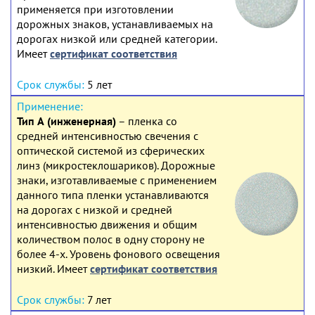
применяется при изготовлении
дорожных знаков, устанавливаемых на
дорогах низкой или средней категории.
Имеет
сертификат соответствия
5 лет
Тип А (инженерная)
– пленка со
средней интенсивностью свечения с
оптической системой из сферических
линз (микростеклошариков). Дорожные
знаки, изготавливаемые с применением
данного типа пленки устанавливаются
на дорогах с низкой и средней
интенсивностью движения и общим
количеством полос в одну сторону не
более 4-х. Уровень фонового освещения
низкий. Имеет
сертификат соответствия
7 лет