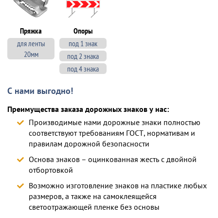
Пряжка
Опоры
для ленты
под 1 знак
20мм
под 2 знака
под 4 знака
С нами выгодно!
Преимущества заказа дорожных знаков у нас:
Производимые нами дорожные знаки полностью
соответствуют требованиям ГОСТ, нормативам и
правилам дорожной безопасности
Основа знаков – оцинкованная жесть с двойной
отбортовкой
Возможно изготовление знаков на пластике любых
размеров, а также на самоклеящейся
светоотражающей пленке без основы