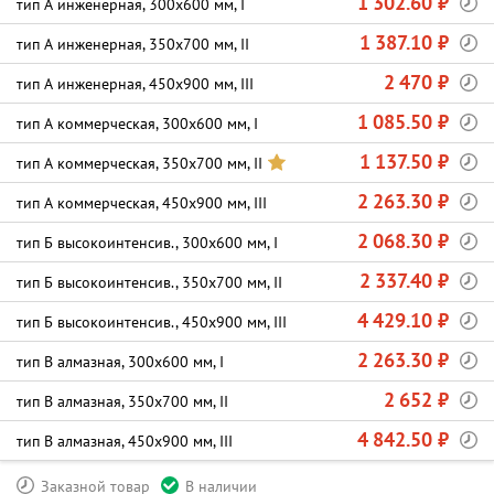
1 302.60 ₽
тип А инженерная, 300х600 мм, I
1 387.10 ₽
тип А инженерная, 350х700 мм, II
2 470 ₽
тип А инженерная, 450х900 мм, III
1 085.50 ₽
тип А коммерческая, 300х600 мм, I
1 137.50 ₽
тип А коммерческая, 350х700 мм, II
2 263.30 ₽
тип А коммерческая, 450х900 мм, III
2 068.30 ₽
тип Б высокоинтенсив., 300х600 мм, I
2 337.40 ₽
тип Б высокоинтенсив., 350х700 мм, II
4 429.10 ₽
тип Б высокоинтенсив., 450х900 мм, III
2 263.30 ₽
тип В алмазная, 300х600 мм, I
2 652 ₽
тип В алмазная, 350х700 мм, II
4 842.50 ₽
тип В алмазная, 450х900 мм, III
Заказной товар
В наличии