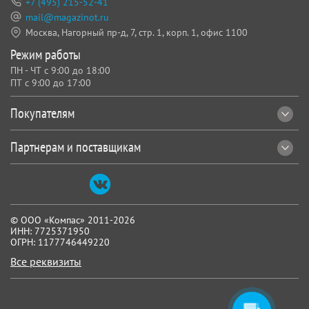
+7 (495) 215-52-41
mail@magazinot.ru
Москва, Нагорный пр-д, 7,
стр. 1, корп. 1, офис 1100
Режим работы
ПН - ЧТ с 9:00 до 18:00
ПТ с 9:00 до 17:00
Покупателям
Партнерам и поставщикам
© ООО «Компас» 2011-2026
ИНН: 7725371950
ОГРН: 1177746449220
Все реквизиты