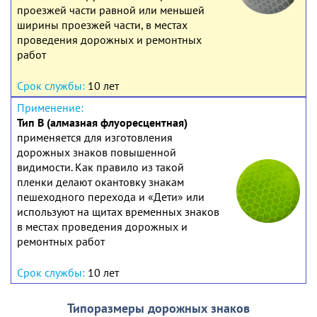
проезжей части равной или меньшей
ширины проезжей части, в местах
проведения дорожных и ремонтных
работ
10 лет
Тип В (алмазная флуоресцентная)
применяется для изготовления
дорожных знаков повышенной
видимости. Как правило из такой
пленки делают окантовку знакам
пешеходного перехода и «Дети» или
используют на щитах временных знаков
в местах проведения дорожных и
ремонтных работ
10 лет
Типоразмеры дорожных знаков