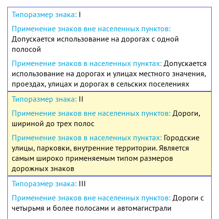
I
Допускается использование на дорогах с одной
полосой
Допускается
использование на дорогах и улицах местного значения,
проездах, улицах и дорогах в сельских поселениях
II
Дороги,
шириной до трех полос
Городские
улицы, парковки, внутренние территории. Является
самым широко применяемым типом размеров
дорожных знаков
III
Дороги с
четырьмя и более полосами и автомагистрали