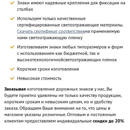
Знаки имеют надежные крепления для фиксации на
столбах
Используем только качественные
сертифицированные светоотражающие материалы.
Скачать сертификат соответствия
на применяемую
нами светоотражающую пленку
Изготавливаем знаки любых типоразмеров и форм
с использованием как бюджетной, так и
высокотехнологичнойсветоотражающих пленок
Короткие сроки изготовления
Невысокая стоимость
Заказывая
изготовление дорожных знаков у нас, Вы
будете приятно удивлены не только качеству продукции,
коротким срокам и невысоким ценам, но и удобству
заказа. Обращаем Ваше внимание на то, что цены в
магазине указаны розничные. Оптовым и постоянным
клиентам предоставляем индивидуальные
скидки до 20%