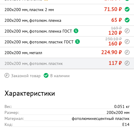
71.50 ₽
200х200 мм, пластик 2 мм
65 ₽
200х200 мм, фотолюм. пленка
169 ₽
200х200 мм, фотолюм. пленка ГОСТ
120 ₽
230.10 ₽
200х200 мм, фотолюм. пластик ГОСТ
160 ₽
224.90 ₽
200х200 мм, металл
117 ₽
200х200 мм, фотолюм. пластик
Заказной товар
В наличии
Характеристики
Вес:
0.051 кг
Размер:
200х200 мм
Материал:
фотолюминесцентный пластик
Код:
E14