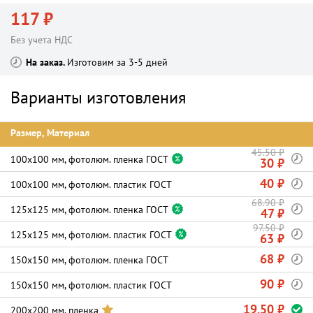
117 ₽
Без учета НДС
На заказ
Изготовим за 3-5 дней
Варианты изготовления
Размер, Материал
45.50 ₽
100х100 мм, фотолюм. пленка ГОСТ
30 ₽
40 ₽
100х100 мм, фотолюм. пластик ГОСТ
68.90 ₽
125х125 мм, фотолюм. пленка ГОСТ
47 ₽
97.50 ₽
125х125 мм, фотолюм. пластик ГОСТ
63 ₽
68 ₽
150х150 мм, фотолюм. пленка ГОСТ
90 ₽
150х150 мм, фотолюм. пластик ГОСТ
19.50 ₽
200х200 мм, пленка