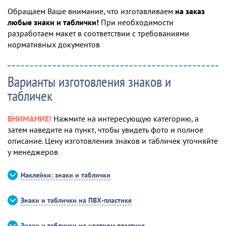
Обращаем Ваше внимание, что изготавливаем
на заказ
любые знаки и таблички!
При необходимости
разработаем макет в соответствии с требованиями
нормативных документов
Варианты изготовления знаков и
табличек
ВНИМАНИЕ!
Нажмите на интересующую категорию, а
затем наведите на пункт, чтобы увидеть фото и полное
описание. Цену изготовления знаков и табличек уточняйте
у менеджеров
Наклейки: знаки и таблички
Знаки и таблички на ПВХ-пластике
Знаки и таблички на цветном пластике