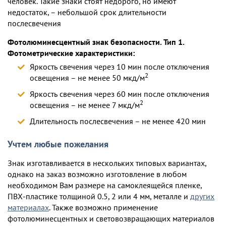
человек. Такие знаки стоят недорого, но имеют
недостаток, – небольшой срок длительности
послесвечения
Фотолюминесцентный знак безопасности. Тип 1.
Фотометрические характеристики:
Яркость свечения через 10 мин после отключения
2
освещения – не менее 50 мкд/м
Яркость свечения через 60 мин после отключения
2
освещения – не менее 7 мкд/м
Длительность послесвечения – не менее 420 мин
Учтем любые пожелания
Знак изготавливается в нескольких типовых вариантах,
однако на заказ возможно изготовление в любом
необходимом Вам размере на самоклеящейся пленке,
ПВХ-пластике толщиной 0.5, 2 или 4 мм, металле и
других
материалах
. Также возможно применение
фотолюминесцентных и световозвращающих материалов