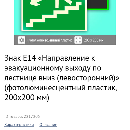
Знак E14 «Направление к
эвакуационному выходу по
лестнице вниз (левосторонний)»
(фотолюминесцентный пластик,
200х200 мм)
ID товара: 2217205
Характеристики
Описание