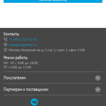
Контакты
+7 (495) 215-52-41
mail@magazinot.ru
Москва, Нагорный пр-д, 7,
стр. 1, корп. 1, офис 1100
Режим работы
ПН - ЧТ с 9:00 до 18:00
ПТ с 9:00 до 17:00
Покупателям
Партнерам и поставщикам