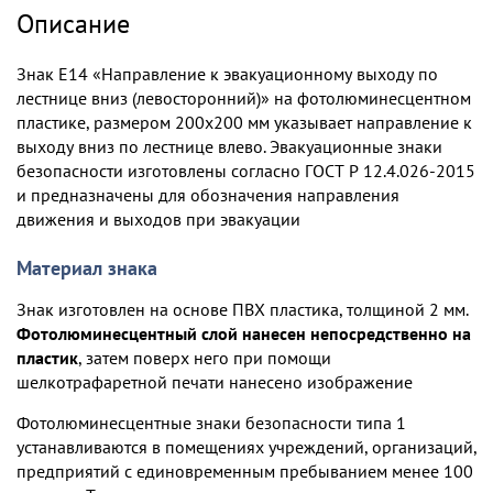
Описание
Знак E14 «Направление к эвакуационному выходу по
лестнице вниз (левосторонний)» на фотолюминесцентном
пластике, размером 200х200 мм указывает направление к
выходу вниз по лестнице влево. Эвакуационные знаки
безопасности изготовлены согласно ГОСТ Р 12.4.026-2015
и предназначены для обозначения направления
движения и выходов при эвакуации
Материал знака
Знак изготовлен на основе ПВХ пластика, толщиной 2 мм.
Фотолюминесцентный слой нанесен непосредственно на
пластик
, затем поверх него при помощи
шелкотрафаретной печати нанесено изображение
Фотолюминесцентные знаки безопасности типа 1
устанавливаются в помещениях учреждений, организаций,
предприятий с единовременным пребыванием менее 100