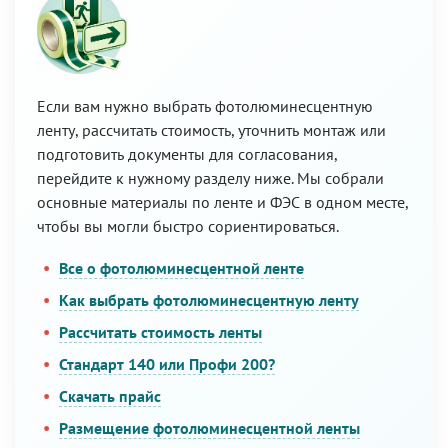
Если вам нужно выбрать фотолюминесцентную
ленту, рассчитать стоимость, уточнить монтаж или
подготовить документы для согласования,
перейдите к нужному разделу ниже. Мы собрали
основные материалы по ленте и ФЭС в одном месте,
чтобы вы могли быстро сориентироваться.
Все о фотолюминесцентной ленте
Как выбрать фотолюминесцентную ленту
Рассчитать стоимость ленты
Стандарт 140 или Профи 200?
Скачать прайс
Размещение фотолюминесцентной ленты