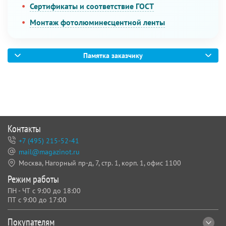
Сертификаты и соответствие ГОСТ
Монтаж фотолюминесцентной ленты
Памятка заказчику
Контакты
+7 (495) 215-52-41
mail@magazinot.ru
Москва, Нагорный пр-д, 7,
стр. 1, корп. 1, офис 1100
Режим работы
ПН - ЧТ с 9:00 до 18:00
ПТ с 9:00 до 17:00
Покупателям