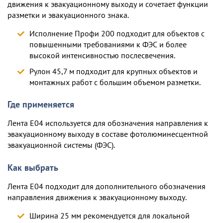
движения к эвакуационному выходу и сочетает функции
разметки и эвакуационного знака.
Исполнение Профи 200 подходит
для объектов с
повышенными требованиями к ФЭС и более
высокой интенсивностью послесвечения
.
Рулон 45,7 м подходит для крупных объектов и
монтажных работ с большим объемом разметки
.
Где применяется
Лента E04 используется для обозначения направления к
эвакуационному выходу в составе фотолюминесцентной
эвакуационной системы (ФЭС).
Как выбрать
Лента E04 подходит для дополнительного обозначения
направления движения к эвакуационному выходу.
Ширина 25 мм рекомендуется для
локальной