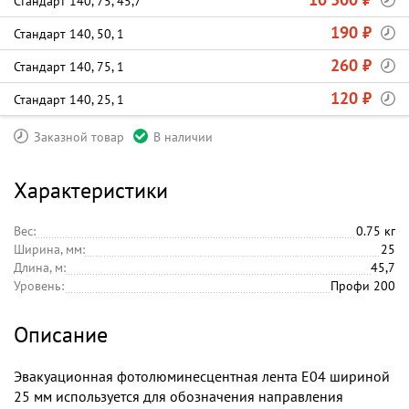
Стандарт 140, 75, 45,7
190 ₽
Стандарт 140, 50, 1
260 ₽
Стандарт 140, 75, 1
120 ₽
Стандарт 140, 25, 1
Заказной товар
В наличии
Характеристики
Вес:
0.75 кг
Ширина, мм:
25
Длина, м:
45,7
Уровень:
Профи 200
Описание
Эвакуационная фотолюминесцентная лента E04 шириной
25 мм используется для обозначения направления