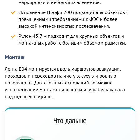
маркировки и небольших элементов.
Исполнение Профи 200 подходит
для объектов с
повышенными требованиями к ФЭС и более
высокой интенсивностью послесвечения
.
Рулон 45,7 м подходит для крупных объектов и
монтажных работ с большим объемом разметки
.
Монтаж
Лента E04 монтируется вдоль маршрутов эвакуации,
проходов и переходов на чистую, сухую и ровную
поверхность. Для сложных оснований возможно
использование монтажной основы или кабель-канала
подходящей ширины.
Что дальше