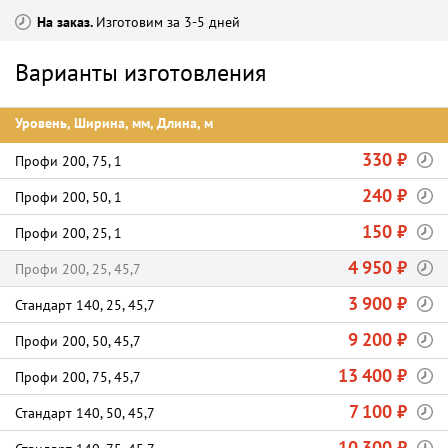
На заказ
Изготовим за 3-5 дней
Варианты изготовления
Уровень, Ширина, мм, Длина, м
330 ₽
Профи 200, 75, 1
240 ₽
Профи 200, 50, 1
150 ₽
Профи 200, 25, 1
4 950 ₽
Профи 200, 25, 45,7
3 900 ₽
Стандарт 140, 25, 45,7
9 200 ₽
Профи 200, 50, 45,7
13 400 ₽
Профи 200, 75, 45,7
7 100 ₽
Стандарт 140, 50, 45,7
10 300 ₽