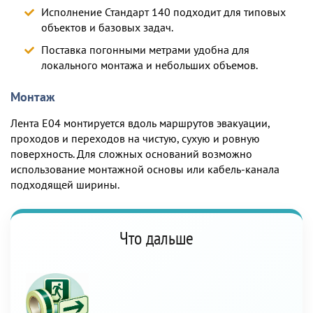
Исполнение Стандарт 140 подходит
для типовых
объектов и базовых задач
.
Поставка погонными метрами удобна для
локального монтажа и небольших объемов
.
Монтаж
Лента E04 монтируется вдоль маршрутов эвакуации,
проходов и переходов на чистую, сухую и ровную
поверхность. Для сложных оснований возможно
использование монтажной основы или кабель-канала
подходящей ширины.
Что дальше