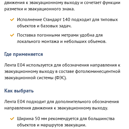
движения к эвакуационному выходу и сочетает функции
разметки и эвакуационного знака.
Исполнение Стандарт 140 подходит
для типовых
объектов и базовых задач
.
Поставка погонными метрами удобна для
локального монтажа и небольших объемов
.
Где применяется
Лента E04 используется для обозначения направления к
эвакуационному выходу в составе фотолюминесцентной
эвакуационной системы (ФЭС).
Как выбрать
Лента E04 подходит для дополнительного обозначения
направления движения к эвакуационному выходу.
Ширина 50 мм рекомендуется для
большинства
объектов и маршрутов эвакуации.