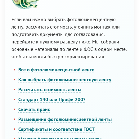
Если вам нужно выбрать фотолюминесцентную
ленту, рассчитать стоимость, уточнить монтаж или
подготовить документы для согласования,
перейдите к нужному разделу ниже. Мы собрали
основные материалы по ленте и ФЭС в одном месте,
чтобы вы могли быстро сориентироваться.
Все о фотолюминесцентной ленте
Как выбрать фотолюминесцентную ленту
Рассчитать стоимость ленты
Стандарт 140 или Профи 200?
Скачать прайс
Размещение фотолюминесцентной ленты
Сертификаты и соответствие ГОСТ