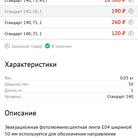
Стандарт 140, 75, 45,7
190 ₽
Стандарт 140, 50, 1
260 ₽
Стандарт 140, 75, 1
120 ₽
Стандарт 140, 25, 1
Заказной товар
В наличии
Характеристики
Вес:
0.03 кг
Ширина, мм:
50
Длина, м:
1
Уровень:
Стандарт 140
Описание
Эвакуационная фотолюминесцентная лента E04 шириной
50 мм используется для обозначения направления