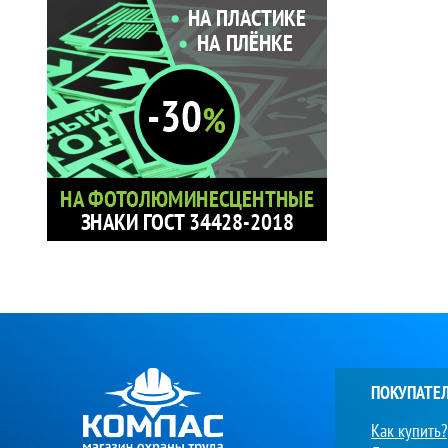
ПОКУПАТЕ
Как купить?