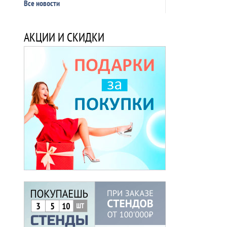
Все новости
АКЦИИ И СКИДКИ