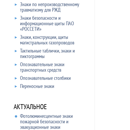
Знаки по непроизводственному
травматизму для РЖД
Знаки безопасности и
информационные щиты ПАО
«РОССЕТИ»
Знаки, конструкции, щиты
магистральных газопроводов
Тактильные таблички, знаки и
пиктограммы
Опознавательные знаки
транспортных средств
Опознавательные столбики
Переносные знаки
АКТУАЛЬНОЕ
Фотолюминесцентные знаки
пожарной безопасности и
эвакуационные знаки