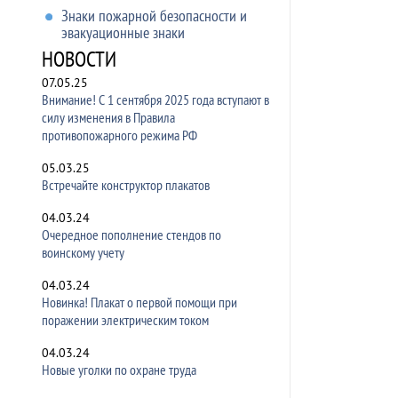
Знаки пожарной безопасности и
эвакуационные знаки
НОВОСТИ
07.05.25
Внимание! С 1 сентября 2025 года вступают в
силу изменения в Правила
противопожарного режима РФ
05.03.25
Встречайте конструктор плакатов
04.03.24
Очередное пополнение стендов по
воинскому учету
04.03.24
Новинка! Плакат о первой помощи при
поражении электрическим током
04.03.24
Новые уголки по охране труда