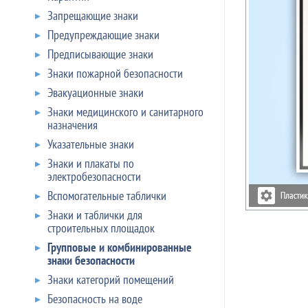
Запрещающие знаки
Предупреждающие знаки
Предписывающие знаки
Знаки пожарной безопасности
Эвакуационные знаки
Знаки медицинского и санитарного
назначения
Указательные знаки
Знаки и плакаты по
электробезопасности
Вспомогательные таблички
Знаки и таблички для
строительных площадок
Групповые и комбинированные
знаки безопасности
Знаки категорий помещений
Безопасность на воде