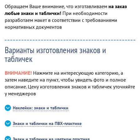
Обращаем Ваше внимание, что изготавливаем
на заказ
любые знаки и таблички!
При необходимости
разработаем макет в соответствии с требованиями
нормативных документов
Варианты изготовления знаков и
табличек
ВНИМАНИЕ!
Нажмите на интересующую категорию, а
затем наведите на пункт, чтобы увидеть фото и полное
описание. Цену изготовления знаков и табличек уточняйте
у менеджеров
Наклейки: знаки и таблички
Знаки и таблички на ПВХ-пластике
Знаки и таблички на цветном пластике