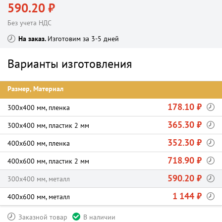
590.20 ₽
Без учета НДС
На заказ
Изготовим за 3-5 дней
Варианты изготовления
Размер, Материал
178.10 ₽
300х400 мм, пленка
365.30 ₽
300х400 мм, пластик 2 мм
352.30 ₽
400х600 мм, пленка
718.90 ₽
400х600 мм, пластик 2 мм
590.20 ₽
300х400 мм, металл
1 144 ₽
400х600 мм, металл
Заказной товар
В наличии