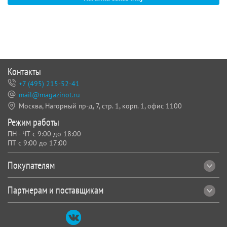
Контакты
+7 (495) 215-52-41
mail@magazinot.ru
Москва, Нагорный пр-д, 7,
стр. 1, корп. 1, офис 1100
Режим работы
ПН - ЧТ с 9:00 до 18:00
ПТ с 9:00 до 17:00
Покупателям
Партнерам и поставщикам