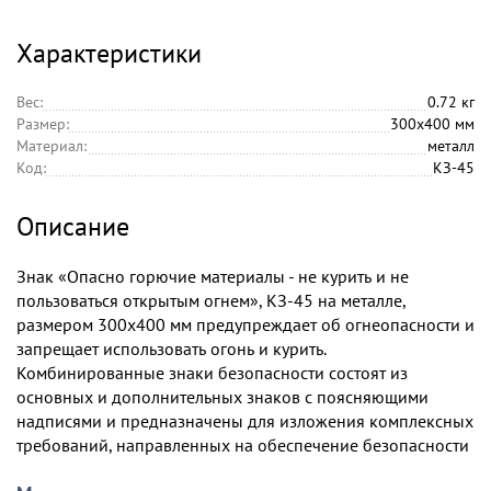
Характеристики
Вес:
0.72 кг
Размер:
300х400 мм
Материал:
металл
Код:
КЗ-45
Описание
Знак «Опасно горючие материалы - не курить и не
пользоваться открытым огнем», КЗ-45 на металле,
размером 300х400 мм предупреждает об огнеопасности и
запрещает использовать огонь и курить.
Комбинированные знаки безопасности состоят из
основных и дополнительных знаков с поясняющими
надписями и предназначены для изложения комплексных
требований, направленных на обеспечение безопасности