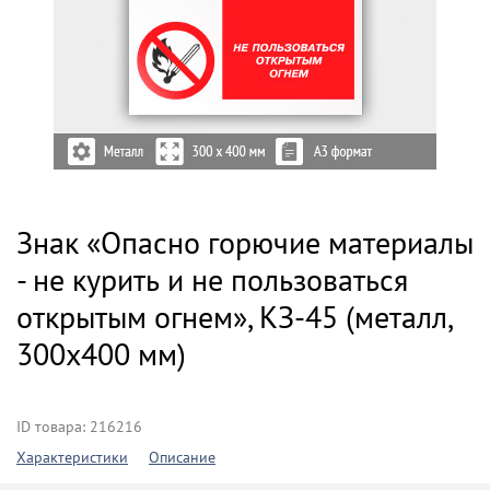
Знак «Опасно горючие материалы
- не курить и не пользоваться
открытым огнем», КЗ-45 (металл,
300х400 мм)
ID товара: 216216
Характеристики
Описание