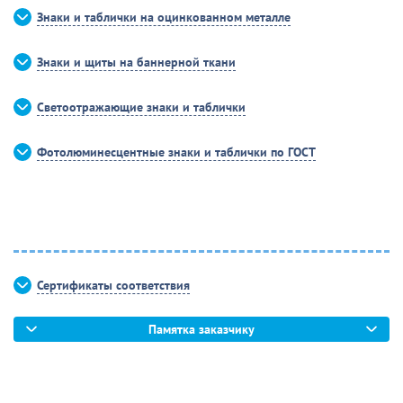
Знаки и таблички на оцинкованном металле
Знаки и щиты на баннерной ткани
Светоотражающие знаки и таблички
Фотолюминесцентные знаки и таблички по ГОСТ
Сертификаты соответствия
Памятка заказчику