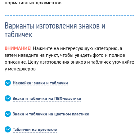
нормативных документов
Варианты изготовления знаков и
табличек
ВНИМАНИЕ!
Нажмите на интересующую категорию, а
затем наведите на пункт, чтобы увидеть фото и полное
описание. Цену изготовления знаков и табличек уточняйте
у менеджеров
Наклейки: знаки и таблички
Знаки и таблички на ПВХ-пластике
Знаки и таблички на цветном пластике
Таблички на оргстекле