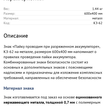
Вес:
1.44 кг
Размер:
600х400 мм
Материал:
металл
Код:
КЗ-62
Описание
Знак «Пайку проводим при разряженном аккумуляторе»,
КЗ-62 на металле, размером 600х400 мм напоминает о
правилах проведения пайки аккумулятора.
Комбинированные знаки безопасности состоят из
основных и дополнительных знаков с поясняющими
надписями и предназначены для изложения комплексных
требований, направленных на обеспечение безопасности
Материал знака
Знак изготавливается под заказ на основе
оцинкованного
нержавеющего металла, толщиной 0,7 мм
с полимерным