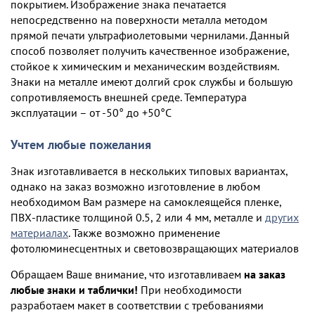
покрытием. Изображение знака печатается
непосредственно на поверхности металла методом
прямой печати ультрафиолетовыми чернилами. Данный
способ позволяет получить качественное изображение,
стойкое к химическим и механическим воздействиям.
Знаки на металле имеют долгий срок службы и большую
сопротивляемость внешней среде. Температура
эксплуатации – от -50° до +50°С
Учтем любые пожелания
Знак изготавливается в нескольких типовых вариантах,
однако на заказ возможно изготовление в любом
необходимом Вам размере на самоклеящейся пленке,
ПВХ-пластике толщиной 0.5, 2 или 4 мм, металле и
других
материалах
. Также возможно применение
фотолюминесцентных и световозвращающих материалов
Обращаем Ваше внимание, что изготавливаем
на заказ
любые знаки и таблички!
При необходимости
разработаем макет в соответствии с требованиями