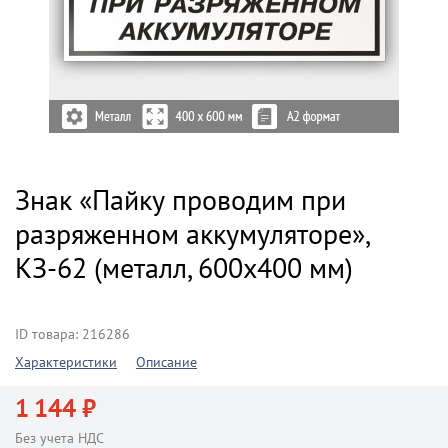
Знак «Пайку проводим при
разряженном аккумуляторе»,
КЗ-62 (металл, 600х400 мм)
ID товара: 216286
Характеристики
Описание
1 144 ₽
Без учета НДС