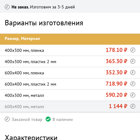
На заказ
Изготовим за 3-5 дней
Варианты изготовления
Размер, Материал
178.10 ₽
400х300 мм, пленка
365.30 ₽
400х300 мм, пластик 2 мм
352.30 ₽
600х400 мм, пленка
718.90 ₽
600х400 мм, пластик 2 мм
590.20 ₽
400х300 мм, металл
1 144 ₽
600х400 мм, металл
Заказной товар
В наличии
Характеристики