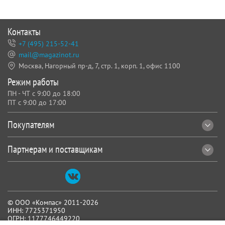
Контакты
+7 (495) 215-52-41
mail@magazinot.ru
Москва, Нагорный пр-д, 7,
стр. 1, корп. 1, офис 1100
Режим работы
ПН - ЧТ с 9:00 до 18:00
ПТ с 9:00 до 17:00
Покупателям
Партнерам и поставщикам
© ООО «Компас» 2011-2026
ИНН: 7725371950
ОГРН: 1177746449220