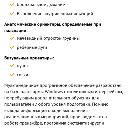
бронхиальное дыхание
Выполнение внутривенных инъекций
Анатомические ориентиры, определяемые при
пальпации:
мечевидный отросток грудины
реберные дуги
Визуальные ориентиры:
пупок
соски
Мультимедийное программное обеспечение разработано
на базе платформы Windows с интуитивным интерфейсом,
не требующим дополнительного обучения для
пользователей любого уровня подготовки. Помимо
вывода информации о ходе выполнения
реанимационных мероприятий, производимых на
роботе-тренажёре, программа систематизирует и