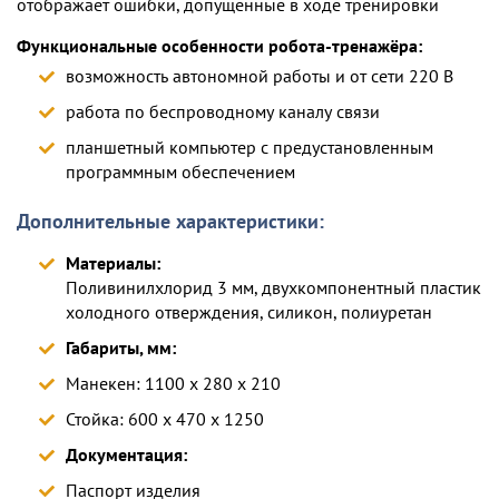
отображает ошибки, допущенные в ходе тренировки
Функциональные особенности робота-тренажёра:
возможность автономной работы и от сети 220 В
работа по беспроводному каналу связи
планшетный компьютер с предустановленным
программным обеспечением
Дополнительные характеристики:
Материалы:
Поливинилхлорид 3 мм, двухкомпонентный пластик
холодного отверждения, силикон, полиуретан
Габариты, мм:
Манекен: 1100 х 280 х 210
Стойка: 600 х 470 х 1250
Документация:
Паспорт изделия