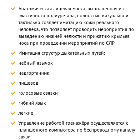
Анатомическая лицевая маска, выполненная из
эластичного полиуретана, полностью визуально и
тактильно создает имитацию кожи реального
человека, что позволяет проводить мероприятия по
выведению нижней челюсти и прижатию крыльев
носа при проведении мероприятий по СЛР
Имитация структур дыхательных путей:
небный язычок
надгортанник
пищевод
голосовые связки
гибкий язык
легкие
Управление работой тренажёра осуществляется с
планшетного компьютера по беспроводному каналу
связи