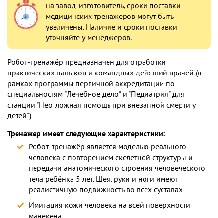
на завод-изготовитель, сроки поставки
медицинских тренажеров могут быть
увеличены. Наличие и сроки поставки
уточняйте у менеджеров.
Робот-тренажёр предназначен для отработки
практических навыков и командных действий врачей (в
рамках программы первичной аккредитации по
специальностям "Лечебное дело" и "Педиатрия" для
станции "Неотложная помощь при внезапной смерти у
детей")
Тренажер имеет следующие характеристики:
Робот-тренажёр является моделью реального
человека с повторением скелетной структуры и
передачи анатомического строения человеческого
тела ребёнка 5 лет. Шея, руки и ноги имеют
реалистичную подвижность во всех суставах
Имитация кожи человека на всей поверхности
манекена