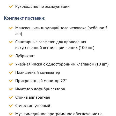
Руководство по эксплуатации
Комплект поставки:
Манекен, имитирующий тело человека (ребёнок 5
лет)
Санитарные салфетки для проведения
искусственной вентиляции легких (100 шт.)
Лубрикант
Учебная маска с односторонним клапаном (10 шт.)
Планшетный компьютер
Прикроватный монитор 22"
Имитатор дефибриллятора
Стойка аппаратная
Стетоскоп учебный
Мультимедийное программное обеспечение на