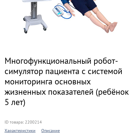
Многофункциональный робот-
симулятор пациента с системой
мониторинга основных
жизненных показателей (ребёнок
5 лет)
ID товара: 2200214
Характеристики
Описание