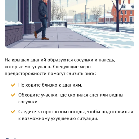
На крышах зданий образуются сосульки и наледь,
которые могут упасть. Следующие меры
предосторожности помогут снизить риск:
Не ходите близко к зданиям.
Обходите участки, где скопился снег или видны
сосульки.
Следите за прогнозом погоды, чтобы подготовиться
к возможному ухудшению ситуации.