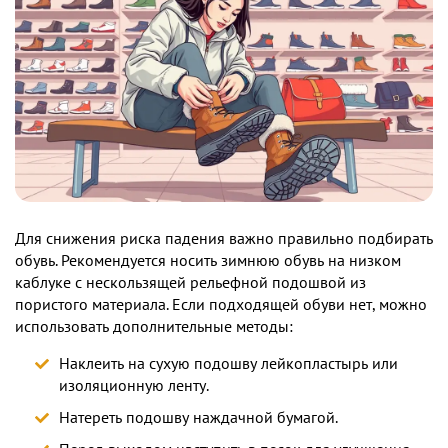
Для снижения риска падения важно правильно подбирать
обувь. Рекомендуется носить зимнюю обувь на низком
каблуке с нескользящей рельефной подошвой из
пористого материала. Если подходящей обуви нет, можно
использовать дополнительные методы:
Наклеить на сухую подошву лейкопластырь или
изоляционную ленту.
Натереть подошву наждачной бумагой.