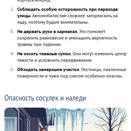
Соблюдать особую осторожность при переходе
улицы
. Автомобилистам сложнее затормозить на
льду, поэтому будьте внимательны.
Не держать руки в карманах
. Это поможет
сохранить равновесие и уменьшить вероятность
травмы при падении.
Не носить тяжелые сумки
. Они могут изменить центр
тяжести и усложнить передвижение.
Обходить замерзшие участки
. Лестницы, наклонные
поверхности и лужи под снегом особенно опасны.
Опасность сосулек и наледи