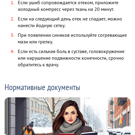
Если ушиб сопровождается отеком, приложите
холодный компресс через ткань на 20 минут.
Если на следующий день отек не спадает, можно
нанести йодную сетку.
При появлении синяков используйте согревающие
мази или грелку.
Если есть сильная боль в суставе, головокружение
или нарушение подвижности конечности, срочно
обратитесь к врачу.
Нормативные документы