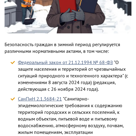
Безопасность граждан в зимний период регулируется
различными нормативными актами, в том числе:
Федеральный закон от 21.12.1994 № 68-ФЗ
"О
защите населения и территорий от чрезвычайных
ситуаций природного и техногенного характера" (с
изменениями 8 августа 2024 года) (редакция,
действующая с 26 ноября 2024 года).
СанПиН 2.1.3684-21
"Санитарно-
эпидемиологические требования к содержанию
территорий городских и сельских поселений, к
водным объектам, питьевой воде и питьевому
водоснабжению, атмосферному воздуху, почвам,
жилым помещениям, эксплуатации