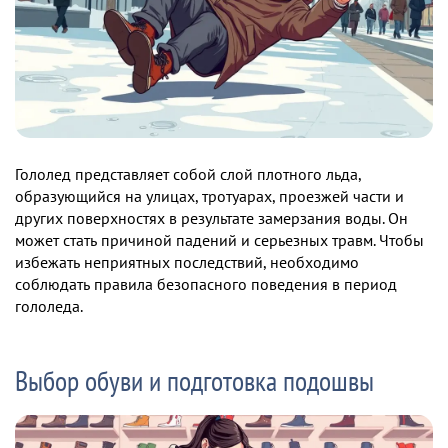
Гололед представляет собой слой плотного льда,
образующийся на улицах, тротуарах, проезжей части и
других поверхностях в результате замерзания воды. Он
может стать причиной падений и серьезных травм. Чтобы
избежать неприятных последствий, необходимо
соблюдать правила безопасного поведения в период
гололеда.
Выбор обуви и подготовка подошвы