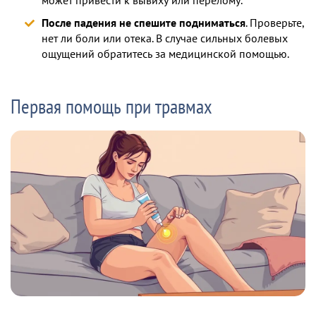
После падения не спешите подниматься
. Проверьте,
нет ли боли или отека. В случае сильных болевых
ощущений обратитесь за медицинской помощью.
Первая помощь при травмах