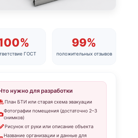
100%
99%
тветствие ГОСТ
положительных отзывов
Что нужно для разработки
План БТИ или старая схема эвакуации
Фотографии помещения (достаточно 2–3
снимков)
Рисунок от руки или описание объекта
Название организации и данные для