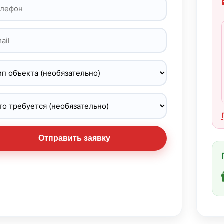
Отправить заявку