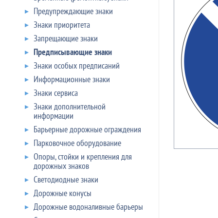
Предупреждающие знаки
Знаки приоритета
Запрещающие знаки
Предписывающие знаки
Знаки особых предписаний
Информационные знаки
Знаки сервиса
Знаки дополнительной
информации
Барьерные дорожные ограждения
Парковочное оборудование
Опоры, стойки и крепления для
дорожных знаков
Светодиодные знаки
Дорожные конусы
Дорожные водоналивные барьеры