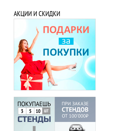
АКЦИИ И СКИДКИ