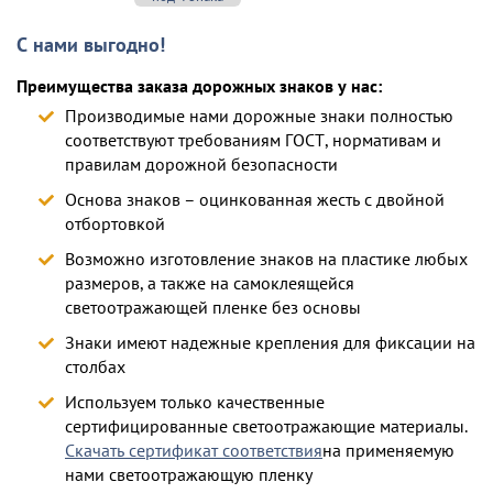
С нами выгодно!
Преимущества заказа дорожных знаков у нас:
Производимые нами дорожные знаки полностью
соответствуют требованиям ГОСТ, нормативам и
правилам дорожной безопасности
Основа знаков – оцинкованная жесть с двойной
отбортовкой
Возможно изготовление знаков на пластике любых
размеров, а также на самоклеящейся
светоотражающей пленке без основы
Знаки имеют надежные крепления для фиксации на
столбах
Используем только качественные
сертифицированные светоотражающие материалы.
Скачать сертификат соответствия
на применяемую
нами светоотражающую пленку