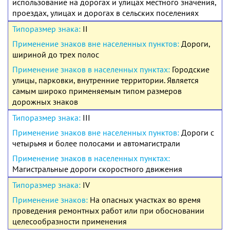
использование на дорогах и улицах местного значения,
проездах, улицах и дорогах в сельских поселениях
II
Дороги,
шириной до трех полос
Городские
улицы, парковки, внутренние территории. Является
самым широко применяемым типом размеров
дорожных знаков
III
Дороги с
четырьмя и более полосами и автомагистрали
Магистральные дороги скоростного движения
IV
На опасных участках во время
проведения ремонтных работ или при обосновании
целесообразности применения