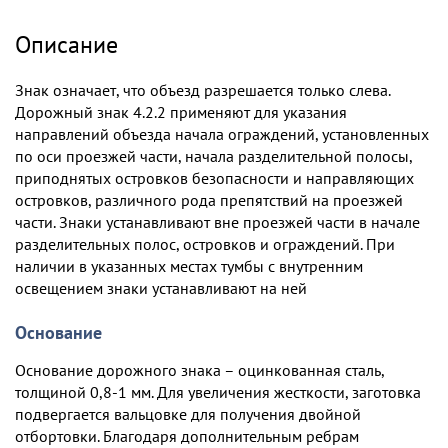
Описание
Знак означает, что объезд разрешается только слева.
Дорожный знак 4.2.2 применяют для указания
направлений объезда начала ограждений, установленных
по оси проезжей части, начала разделительной полосы,
приподнятых островков безопасности и направляющих
островков, различного рода препятствий на проезжей
части. Знаки устанавливают вне проезжей части в начале
разделительных полос, островков и ограждений. При
наличии в указанных местах тумбы с внутренним
освещением знаки устанавливают на ней
Основание
Основание дорожного знака – оцинкованная сталь,
толщиной 0,8-1 мм. Для увеличения жесткости, заготовка
подвергается вальцовке для получения двойной
отбортовки. Благодаря дополнительным ребрам