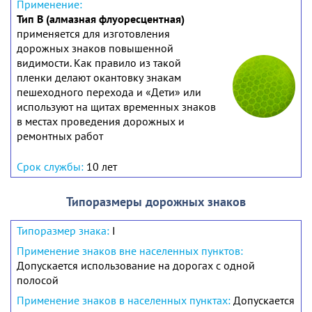
Тип В (алмазная флуоресцентная)
применяется для изготовления
дорожных знаков повышенной
видимости. Как правило из такой
пленки делают окантовку знакам
пешеходного перехода и «Дети» или
используют на щитах временных знаков
в местах проведения дорожных и
ремонтных работ
10 лет
Типоразмеры дорожных знаков
I
Допускается использование на дорогах с одной
полосой
Допускается