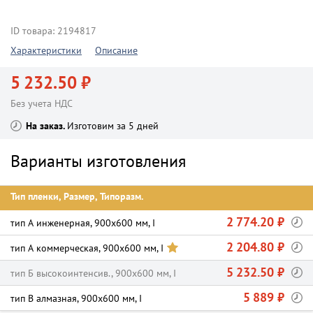
ID товара: 2194817
Характеристики
Описание
5 232.50 ₽
Без учета НДС
На заказ
Изготовим за 5 дней
Варианты изготовления
Тип пленки, Размер, Типоразм.
2 774.20 ₽
тип А инженерная, 900х600 мм, I
2 204.80 ₽
тип А коммерческая, 900х600 мм, I
5 232.50 ₽
тип Б высокоинтенсив., 900х600 мм, I
5 889 ₽
тип В алмазная, 900х600 мм, I