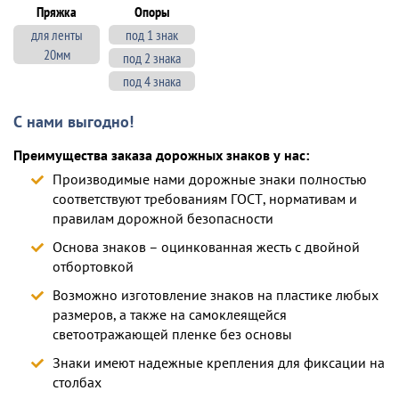
Пряжка
Опоры
для ленты
под 1 знак
20мм
под 2 знака
под 4 знака
С нами выгодно!
Преимущества заказа дорожных знаков у нас:
Производимые нами дорожные знаки полностью
соответствуют требованиям ГОСТ, нормативам и
правилам дорожной безопасности
Основа знаков – оцинкованная жесть с двойной
отбортовкой
Возможно изготовление знаков на пластике любых
размеров, а также на самоклеящейся
светоотражающей пленке без основы
Знаки имеют надежные крепления для фиксации на
столбах