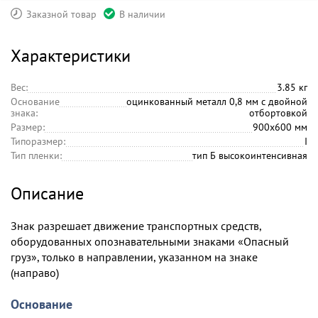
Заказной товар
В наличии
Характеристики
Вес:
3.85 кг
Основание
оцинкованный металл 0,8 мм с двойной
знака:
отбортовкой
Размер:
900х600 мм
Типоразмер:
I
Тип пленки:
тип Б высокоинтенсивная
Описание
Знак разрешает движение транспортных средств,
оборудованных опознавательными знаками «Опасный
груз», только в направлении, указанном на знаке
(направо)
Основание