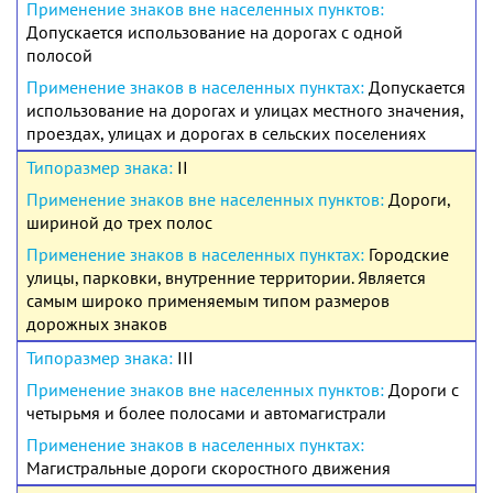
Допускается использование на дорогах с одной
полосой
Допускается
использование на дорогах и улицах местного значения,
проездах, улицах и дорогах в сельских поселениях
II
Дороги,
шириной до трех полос
Городские
улицы, парковки, внутренние территории. Является
самым широко применяемым типом размеров
дорожных знаков
III
Дороги с
четырьмя и более полосами и автомагистрали
Магистральные дороги скоростного движения