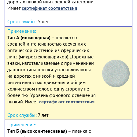
дорогах низкой или средней категории.
Имеет
сертификат соответствия
5 лет
Тип А (инженерная)
– пленка со
средней интенсивностью свечения с
оптической системой из сферических
линз (микростеклошариков). Дорожные
знаки, изготавливаемые с применением
данного типа пленки устанавливаются
на дорогах с низкой и средней
интенсивностью движения и общим
количеством полос в одну сторону не
более 4-х. Уровень фонового освещения
низкий. Имеет
сертификат соответствия
7 лет
Тип Б (высокоинтенсивная)
– пленка с