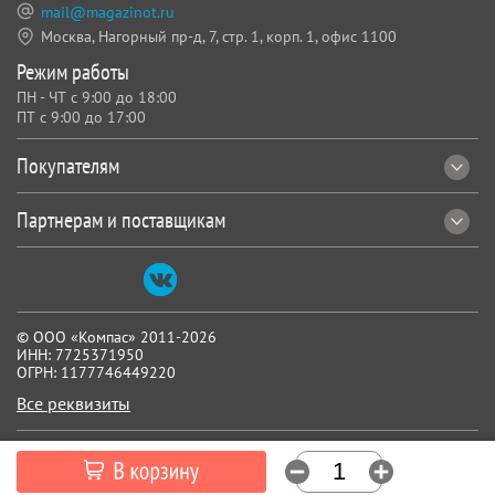
mail@magazinot.ru
Москва, Нагорный пр-д, 7,
стр. 1, корп. 1, офис 1100
Режим работы
ПН - ЧТ с 9:00 до 18:00
ПТ с 9:00 до 17:00
Покупателям
Партнерам и поставщикам
© ООО «Компас» 2011-2026
ИНН: 7725371950
ОГРН: 1177746449220
Все реквизиты