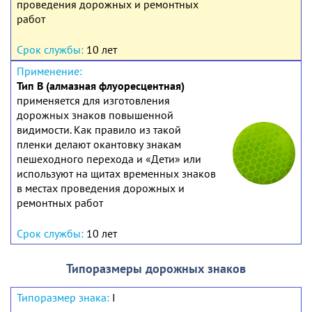
проведения дорожных и ремонтных
работ
10 лет
Тип В (алмазная флуоресцентная)
применяется для изготовления
дорожных знаков повышенной
видимости. Как правило из такой
пленки делают окантовку знакам
пешеходного перехода и «Дети» или
используют на щитах временных знаков
в местах проведения дорожных и
ремонтных работ
10 лет
Типоразмеры дорожных знаков
I