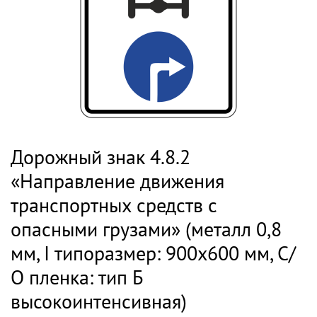
Дорожный знак 4.8.2
«Направление движения
транспортных средств с
опасными грузами» (металл 0,8
мм, I типоразмер: 900х600 мм, С/
О пленка: тип Б
высокоинтенсивная)