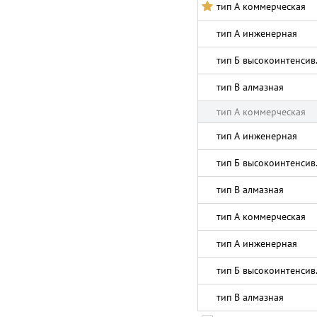
тип А коммерческая
тип А инженерная
тип Б высокоинтенсив
тип В алмазная
тип А коммерческая
тип А инженерная
тип Б высокоинтенсив
тип В алмазная
тип А коммерческая
тип А инженерная
тип Б высокоинтенсив
тип В алмазная