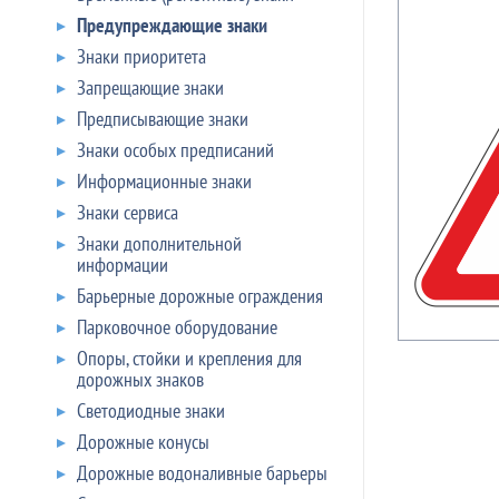
Предупреждающие знаки
Знаки приоритета
Запрещающие знаки
Предписывающие знаки
Знаки особых предписаний
Информационные знаки
Знаки сервиса
Знаки дополнительной
информации
Барьерные дорожные ограждения
Парковочное оборудование
Опоры, стойки и крепления для
дорожных знаков
Светодиодные знаки
Дорожные конусы
Дорожные водоналивные барьеры