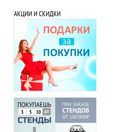
АКЦИИ И СКИДКИ