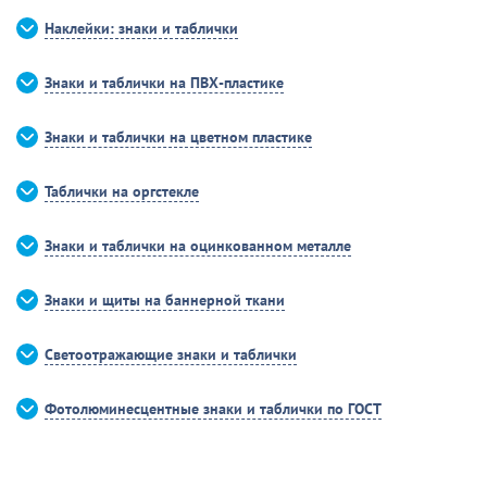
Наклейки: знаки и таблички
Знаки и таблички на ПВХ-пластике
Знаки и таблички на цветном пластике
Таблички на оргстекле
Знаки и таблички на оцинкованном металле
Знаки и щиты на баннерной ткани
Светоотражающие знаки и таблички
Фотолюминесцентные знаки и таблички по ГОСТ