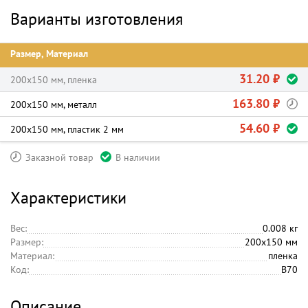
Варианты изготовления
Размер, Материал
31.20 ₽
200х150 мм, пленка
163.80 ₽
200х150 мм, металл
54.60 ₽
200х150 мм, пластик 2 мм
Заказной товар
В наличии
Характеристики
Вес:
0.008 кг
Размер:
200х150 мм
Материал:
пленка
Код:
B70
Описание