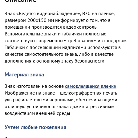
Знак «Ведется видеонаблюдение», B70 на пленке,
размером 200х150 мм информирует о том, что в
помещении производится видеоконтроль.
Вспомогательные знаки и таблички полностью
соответствуют современным требованиям и стандартам.
Таблички с поясняющими надписями используются в
качестве самостоятельного знака, либо в качестве
дополнения к основному знаку безопасности
Материал знака
Знак изготовлен на основе
самоклеящейся пленки
.
Изображение на знаке – шелкотрафаретная печать
ультрафиолетовыми чернилами, обеспечивающими
отличную устойчивость знака даже к агрессивным
воздействиям внешней среды
Учтем любые пожелания