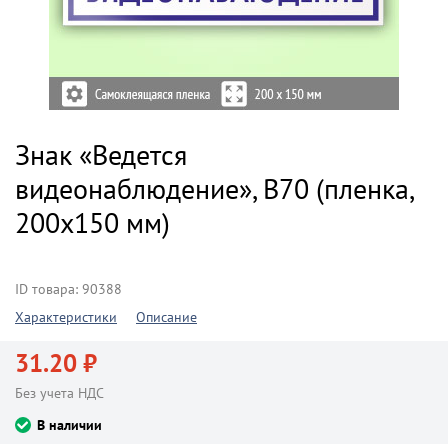
Знак «Ведется
видеонаблюдение», B70 (пленка,
200х150 мм)
ID товара: 90388
Характеристики
Описание
31.20 ₽
Без учета НДС
В наличии