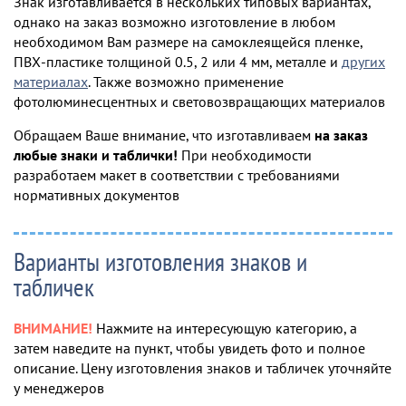
Знак изготавливается в нескольких типовых вариантах,
однако на заказ возможно изготовление в любом
необходимом Вам размере на самоклеящейся пленке,
ПВХ-пластике толщиной 0.5, 2 или 4 мм, металле и
других
материалах
. Также возможно применение
фотолюминесцентных и световозвращающих материалов
Обращаем Ваше внимание, что изготавливаем
на заказ
любые знаки и таблички!
При необходимости
разработаем макет в соответствии с требованиями
нормативных документов
Варианты изготовления знаков и
табличек
ВНИМАНИЕ!
Нажмите на интересующую категорию, а
затем наведите на пункт, чтобы увидеть фото и полное
описание. Цену изготовления знаков и табличек уточняйте
у менеджеров