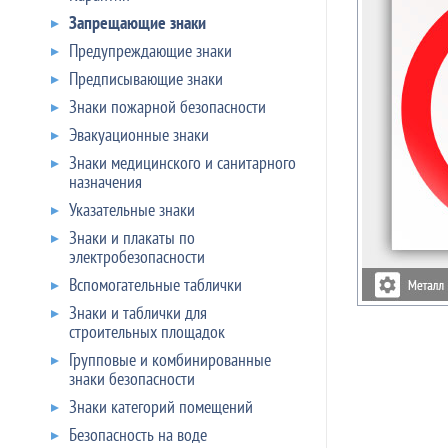
Запрещающие знаки
Предупреждающие знаки
Предписывающие знаки
Знаки пожарной безопасности
Эвакуационные знаки
Знаки медицинского и санитарного
назначения
Указательные знаки
Знаки и плакаты по
электробезопасности
Вспомогательные таблички
Знаки и таблички для
строительных площадок
Групповые и комбинированные
знаки безопасности
Знаки категорий помещений
Безопасность на воде