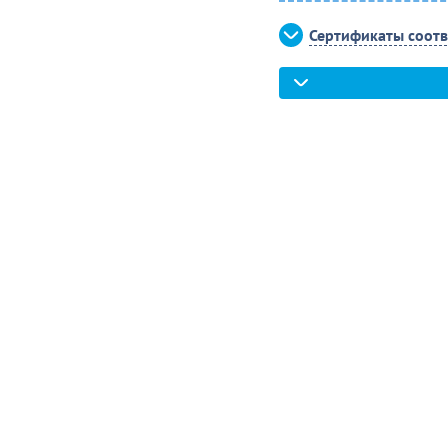
Сертификаты соотв