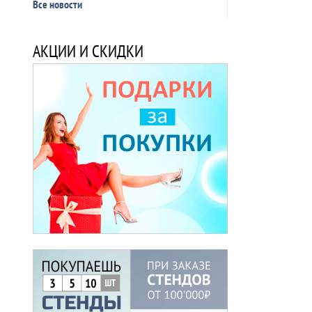
Все новости
АКЦИИ И СКИДКИ