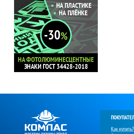
ПОКУПАТЕ
Как купить?