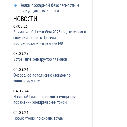
Знаки пожарной безопасности и
эвакуационные знаки
НОВОСТИ
07.05.25
Внимание! С 1 сентября 2025 года вступают в
силу изменения в Правила
противопожарного режима РФ
05.03.25
Встречайте конструктор плакатов
04.03.24
Очередное пополнение стендов по
воинскому учету
04.03.24
Новинка! Плакат о первой помощи при
поражении электрическим током
04.03.24
Новые уголки по охране труда