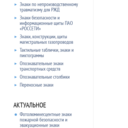
Знаки по непроизводственному
травматизму для РЖД
Знаки безопасности и
информационные щиты ПАО
«РОССЕТИ»
Знаки, конструкции, щиты
магистральных газопроводов
Тактильные таблички, знаки и
пиктограммы
Опознавательные знаки
транспортных средств
Опознавательные столбики
Переносные знаки
АКТУАЛЬНОЕ
Фотолюминесцентные знаки
пожарной безопасности и
эвакуационные знаки