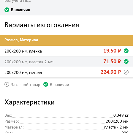
Без учета НДС
В наличии
Варианты изготовления
Размер, Материал
19.50 ₽
200х200 мм, пленка
71.50 ₽
200х200 мм, пластик 2 мм
224.90 ₽
200х200 мм, металл
Заказной товар
В наличии
Характеристики
Вес:
0.049 кг
Размер:
200х200 мм
Материал:
пластик 2 мм
Код:
P09