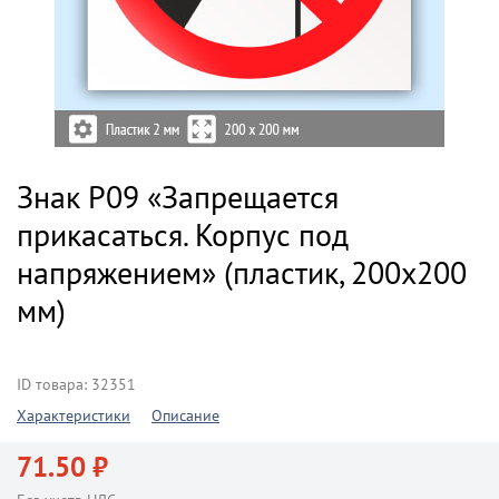
Знак P09 «Запрещается
прикасаться. Корпус под
напряжением» (пластик, 200х200
мм)
ID товара: 32351
Характеристики
Описание
71.50 ₽