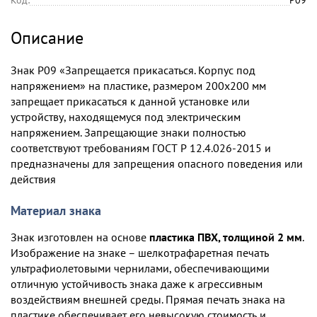
Описание
Знак P09 «Запрещается прикасаться. Корпус под
напряжением» на пластике, размером 200х200 мм
запрещает прикасаться к данной установке или
устройству, находящемуся под электрическим
напряжением. Запрещающие знаки полностью
соответствуют требованиям ГОСТ Р 12.4.026-2015 и
предназначены для запрещения опасного поведения или
действия
Материал знака
Знак изготовлен на основе
пластика ПВХ, толщиной 2 мм
.
Изображение на знаке – шелкотрафаретная печать
ультрафиолетовыми чернилами, обеспечивающими
отличную устойчивость знака даже к агрессивным
воздействиям внешней среды. Прямая печать знака на
пластике обеспечивает его невысокую стоимость и