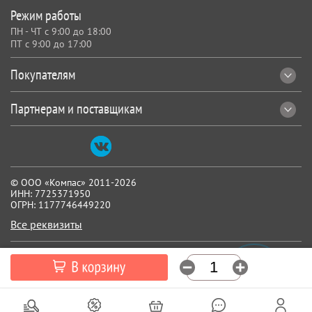
Режим работы
ПН - ЧТ с 9:00 до 18:00
ПТ с 9:00 до 17:00
Покупателям
Партнерам и поставщикам
© ООО «Компас» 2011-2026
ИНН: 7725371950
ОГРН: 1177746449220
Все реквизиты