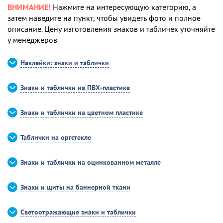
ВНИМАНИЕ!
Нажмите на интересующую категорию, а
затем наведите на пункт, чтобы увидеть фото и полное
описание. Цену изготовления знаков и табличек уточняйте
у менеджеров
Наклейки: знаки и таблички
Знаки и таблички на ПВХ-пластике
Знаки и таблички на цветном пластике
Таблички на оргстекле
Знаки и таблички на оцинкованном металле
Знаки и щиты на баннерной ткани
Светоотражающие знаки и таблички