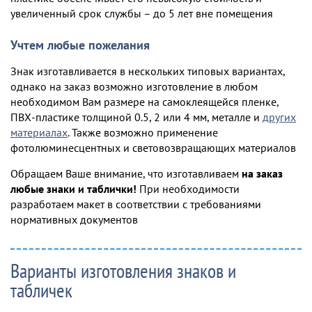
увеличенный срок службы – до 5 лет вне помещения
Учтем любые пожелания
Знак изготавливается в нескольких типовых вариантах,
однако на заказ возможно изготовление в любом
необходимом Вам размере на самоклеящейся пленке,
ПВХ-пластике толщиной 0.5, 2 или 4 мм, металле и
других
материалах
. Также возможно применение
фотолюминесцентных и световозвращающих материалов
Обращаем Ваше внимание, что изготавливаем
на заказ
любые знаки и таблички!
При необходимости
разработаем макет в соответствии с требованиями
нормативных документов
Варианты изготовления знаков и
табличек