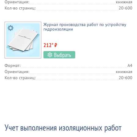
Ориентация:
книжная
Кол-во страниц:
20-600
Журнал производства работ по устройству
гидроизоляции
212* ₽
Формат:
А4
Ориентация:
книжная
Кол-во страниц:
20-600
Учет выполнения изоляционных работ