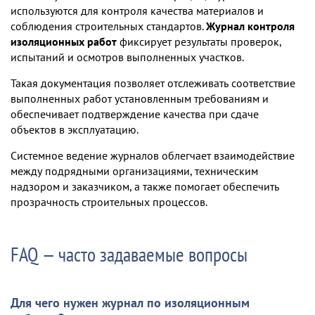
используются для контроля качества материалов и
соблюдения строительных стандартов.
Журнал контроля
изоляционных работ
фиксирует результаты проверок,
испытаний и осмотров выполненных участков.
Такая документация позволяет отслеживать соответствие
выполненных работ установленным требованиям и
обеспечивает подтверждение качества при сдаче
объектов в эксплуатацию.
Системное ведение журналов облегчает взаимодействие
между подрядными организациями, техническим
надзором и заказчиком, а также помогает обеспечить
прозрачность строительных процессов.
FAQ — часто задаваемые вопросы
Для чего нужен журнал по изоляционным