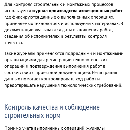
Для контроля строительных и монтажных процессов
используется
журнал производства изоляционных работ
,
где фиксируются данные о выполненных операциях,
применяемых технологиях и используемых материалах. В
документации указываются даты выполнения работ,
сведения об исполнителях и результаты контроля
качества.
Такие журналы применяются подрядными и монтажными
организациями для регистрации технологических
операций и подтверждения выполнения работ в
соответствии с проектной документацией. Регистрация
данных помогает контролировать ход работ и
предотвращать нарушения технологических требований.
Контроль качества и соблюдение
строительных норм
Помимо учета выполненных операций, журналы