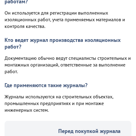
работам?
Он используется для регистрации выполненных
изоляционных работ, учета применяемых материалов и
контроля качества.
Кто ведет журнал производства изоляционных
работ?
Документацию обычно ведут специалисты строительных и
монтажных организаций, ответственные за выполнение
работ.
Где применяются такие журналы?
Журналы используются на строительных объектах,
промышленных предприятиях и при монтаже
инженерных систем.
Перед покупкой журнала