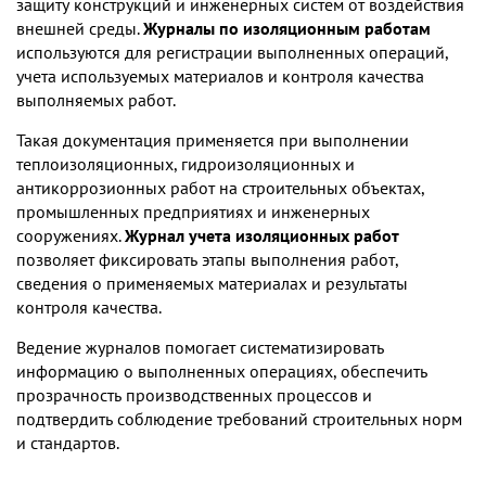
защиту конструкций и инженерных систем от воздействия
внешней среды.
Журналы по изоляционным работам
используются для регистрации выполненных операций,
учета используемых материалов и контроля качества
выполняемых работ.
Такая документация применяется при выполнении
теплоизоляционных, гидроизоляционных и
антикоррозионных работ на строительных объектах,
промышленных предприятиях и инженерных
сооружениях.
Журнал учета изоляционных работ
позволяет фиксировать этапы выполнения работ,
сведения о применяемых материалах и результаты
контроля качества.
Ведение журналов помогает систематизировать
информацию о выполненных операциях, обеспечить
прозрачность производственных процессов и
подтвердить соблюдение требований строительных норм
и стандартов.