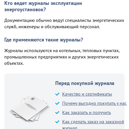
Кто ведет журналы эксплуатации
энергоустановок?
Документацию обычно ведут специалисты энергетических
служб, инженеры и обслуживающий персонал.
Где применяются такие журналы?
Журналы используются на котельных, тепловых пунктах,
промышленных предприятиях и других энергетических
объектах.
Перед покупкой журнала
Качество и сертификаты
Почему выгодно покупать у нас
Как заказать и получить
Как сделать заказ на заказной
журнал