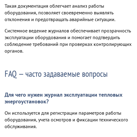
Такая документация облегчает анализ работы
оборудования, позволяет своевременно выявлять
отклонения и предотвращать аварийные ситуации.
Системное ведение журналов обеспечивает прозрачность
эксплуатации оборудования и помогает подтвердить
соблюдение требований при проверках контролирующих
органов.
FAQ — часто задаваемые вопросы
Для чего нужен журнал эксплуатации тепловых
энергоустановок?
Он используется для регистрации параметров работы
оборудования, учета осмотров и фиксации технического
обслуживания.