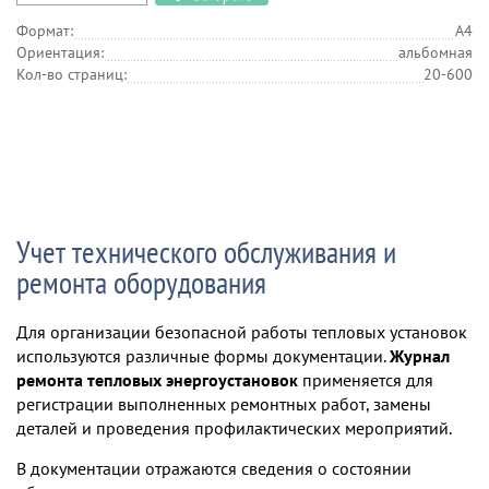
Формат:
А4
Ориентация:
альбомная
Кол-во страниц:
20-600
Учет технического обслуживания и
ремонта оборудования
Для организации безопасной работы тепловых установок
используются различные формы документации.
Журнал
ремонта тепловых энергоустановок
применяется для
регистрации выполненных ремонтных работ, замены
деталей и проведения профилактических мероприятий.
В документации отражаются сведения о состоянии