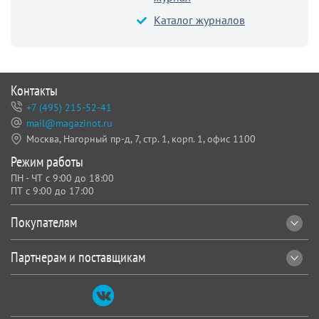
Каталог журналов
Контакты
+7 (495) 215-52-41
mail@magazinot.ru
Москва, Нагорный пр-д, 7,
стр. 1, корп. 1, офис 1100
Режим работы
ПН - ЧТ с 9:00 до 18:00
ПТ с 9:00 до 17:00
Покупателям
Партнерам и поставщикам