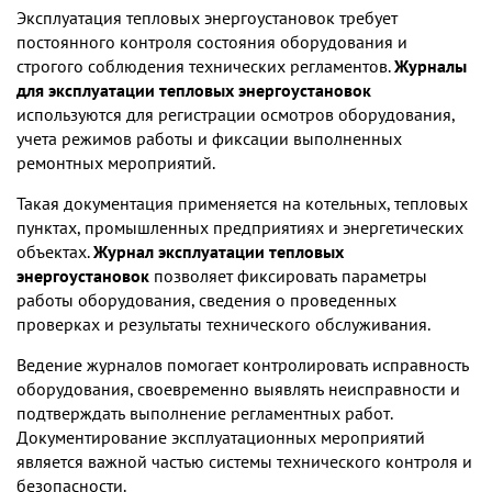
Эксплуатация тепловых энергоустановок требует
постоянного контроля состояния оборудования и
строгого соблюдения технических регламентов.
Журналы
для эксплуатации тепловых энергоустановок
используются для регистрации осмотров оборудования,
учета режимов работы и фиксации выполненных
ремонтных мероприятий.
Такая документация применяется на котельных, тепловых
пунктах, промышленных предприятиях и энергетических
объектах.
Журнал эксплуатации тепловых
энергоустановок
позволяет фиксировать параметры
работы оборудования, сведения о проведенных
проверках и результаты технического обслуживания.
Ведение журналов помогает контролировать исправность
оборудования, своевременно выявлять неисправности и
подтверждать выполнение регламентных работ.
Документирование эксплуатационных мероприятий
является важной частью системы технического контроля и
безопасности.