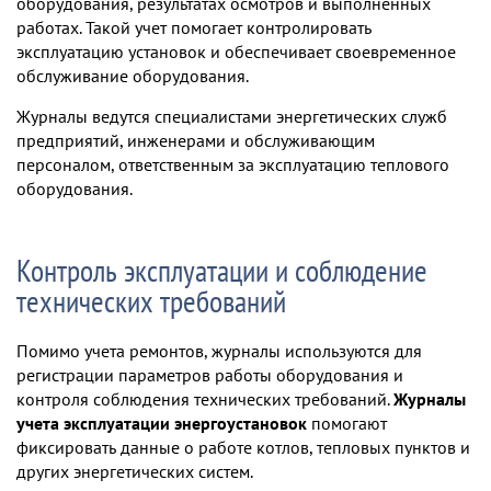
оборудования, результатах осмотров и выполненных
работах. Такой учет помогает контролировать
эксплуатацию установок и обеспечивает своевременное
обслуживание оборудования.
Журналы ведутся специалистами энергетических служб
предприятий, инженерами и обслуживающим
персоналом, ответственным за эксплуатацию теплового
оборудования.
Контроль эксплуатации и соблюдение
технических требований
Помимо учета ремонтов, журналы используются для
регистрации параметров работы оборудования и
контроля соблюдения технических требований.
Журналы
учета эксплуатации энергоустановок
помогают
фиксировать данные о работе котлов, тепловых пунктов и
других энергетических систем.