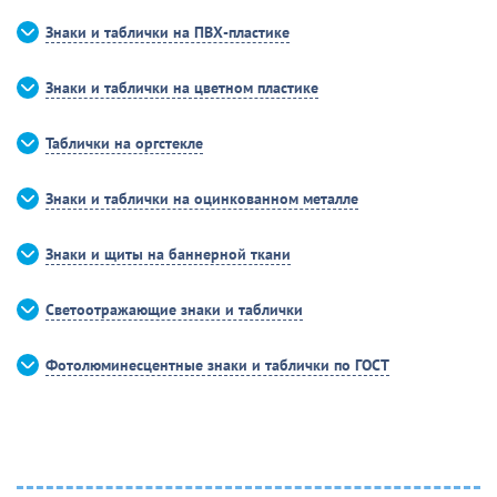
Знаки и таблички на ПВХ-пластике
Знаки и таблички на цветном пластике
Таблички на оргстекле
Знаки и таблички на оцинкованном металле
Знаки и щиты на баннерной ткани
Светоотражающие знаки и таблички
Фотолюминесцентные знаки и таблички по ГОСТ