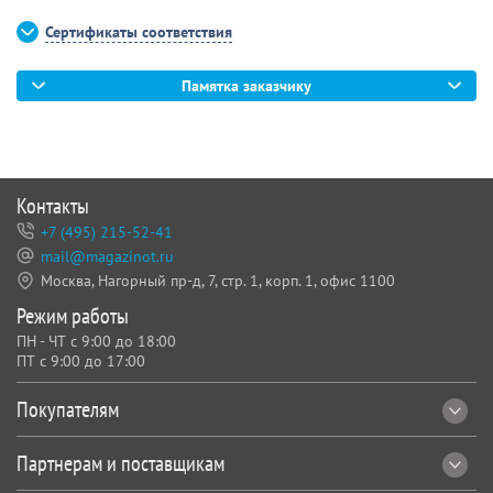
Сертификаты соответствия
Памятка заказчику
Контакты
+7 (495) 215-52-41
mail@magazinot.ru
Москва, Нагорный пр-д, 7,
стр. 1, корп. 1, офис 1100
Режим работы
ПН - ЧТ с 9:00 до 18:00
ПТ с 9:00 до 17:00
Покупателям
Партнерам и поставщикам