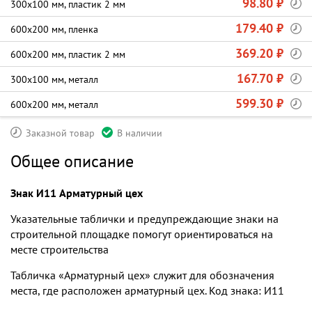
98.80 ₽
300х100 мм, пластик 2 мм
179.40 ₽
600х200 мм, пленка
369.20 ₽
600х200 мм, пластик 2 мм
167.70 ₽
300х100 мм, металл
599.30 ₽
600х200 мм, металл
Заказной товар
В наличии
Общее описание
Знак И11 Арматурный цех
Указательные таблички и предупреждающие знаки на
строительной площадке помогут ориентироваться на
месте строительства
Табличка «Арматурный цех» служит для обозначения
места, где расположен арматурный цех. Код знака: И11