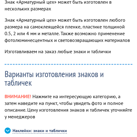
Знак «Арматурный цех» может быть изготовлен в
нескольких размерах
Знак «Арматурный цех» может быть изготовлен любого
размера на самоклеящейся пленке, пластике толщиной
0.5, 2 или 4 мм и металле. Также возможно применение
фотолюминесцентных и световозвращающих материалов
Изготавливаем на заказ любые знаки и таблички
Варианты изготовления знаков и
табличек
ВНИМАНИЕ!
Нажмите на интересующую категорию, а
затем наведите на пункт, чтобы увидеть фото и полное
описание. Цену изготовления знаков и табличек уточняйте
у менеджеров
Наклейки: знаки и таблички