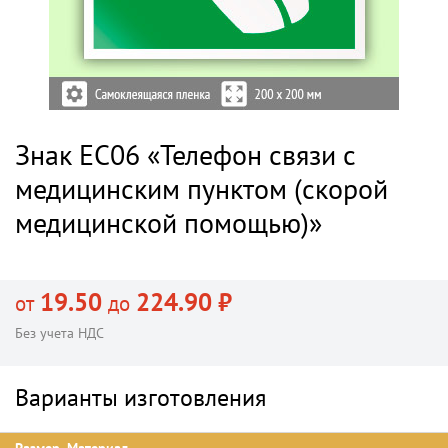
Знак EC06 «Телефон связи с
медицинским пунктом (скорой
медицинской помощью)»
19.50
224.90 ₽
от
до
Без учета НДС
Варианты изготовления