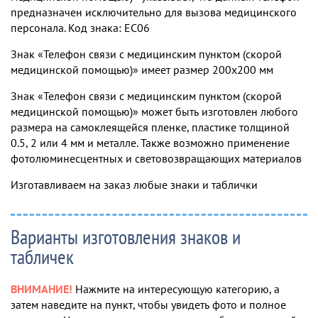
предназначен исключительно для вызова медицинского
персонала. Код знака: EC06
Знак «Телефон связи с медицинским пунктом (скорой
медицинской помощью)» имеет размер 200х200 мм
Знак «Телефон связи с медицинским пунктом (скорой
медицинской помощью)» может быть изготовлен любого
размера на самоклеящейся пленке, пластике толщиной
0.5, 2 или 4 мм и металле. Также возможно применение
фотолюминесцентных и световозвращающих материалов
Изготавливаем на заказ любые знаки и таблички
Варианты изготовления знаков и
табличек
ВНИМАНИЕ!
Нажмите на интересующую категорию, а
затем наведите на пункт, чтобы увидеть фото и полное