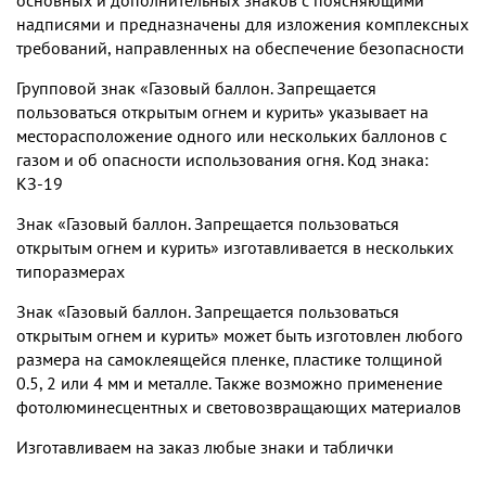
надписями и предназначены для изложения комплексных
требований, направленных на обеспечение безопасности
Групповой знак «Газовый баллон. Запрещается
пользоваться открытым огнем и курить» указывает на
месторасположение одного или нескольких баллонов с
газом и об опасности использования огня. Код знака:
КЗ-19
Знак «Газовый баллон. Запрещается пользоваться
открытым огнем и курить» изготавливается в нескольких
типоразмерах
Знак «Газовый баллон. Запрещается пользоваться
открытым огнем и курить» может быть изготовлен любого
размера на самоклеящейся пленке, пластике толщиной
0.5, 2 или 4 мм и металле. Также возможно применение
фотолюминесцентных и световозвращающих материалов
Изготавливаем на заказ любые знаки и таблички