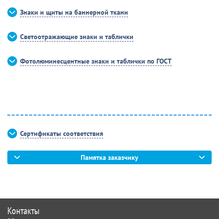
Знаки и щиты на баннерной ткани
Светоотражающие знаки и таблички
Фотолюминесцентные знаки и таблички по ГОСТ
Сертификаты соответствия
Памятка заказчику
Контакты