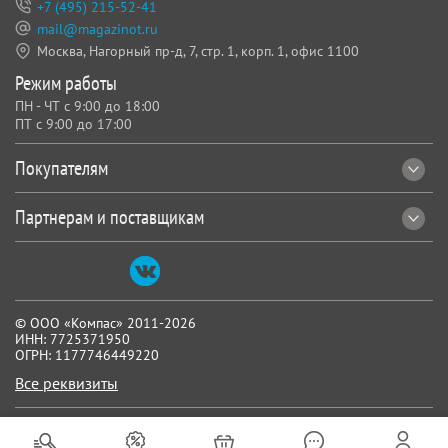
+7 (495) 215-52-41
mail@magazinot.ru
Москва, Нагорный пр-д, 7,
стр. 1, корп. 1, офис 1100
Режим работы
ПН - ЧТ с 9:00 до 18:00
ПТ с 9:00 до 17:00
Покупателям
Партнерам и поставщикам
© ООО «Компас» 2011-2026
ИНН: 7725371950
ОГРН: 1177746449220
Все реквизиты