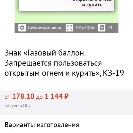
Знак «Газовый баллон.
Запрещается пользоваться
открытым огнем и курить», КЗ-19
178.10
1 144 ₽
от
до
Без учета НДС
Варианты изготовления